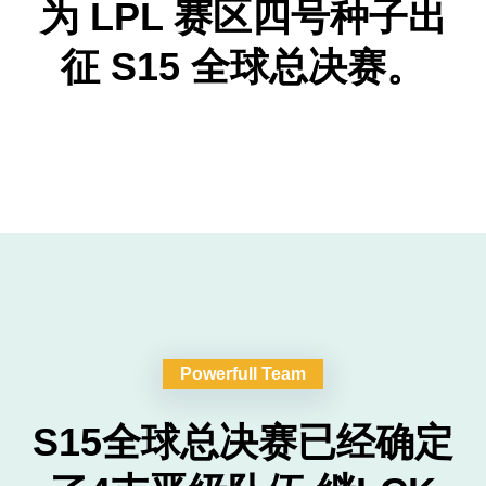
为 LPL 赛区四号种子出
征 S15 全球总决赛。
Powerfull Team
S15全球总决赛已经确定