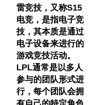
雷竞技，又称S15
电竞，是指电子竞
技，其本质是通过
电子设备来进行的
游戏竞技活动。
LPL通常是以多人
参与的团队形式进
行，每个团队会拥
有自己的特定角色