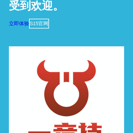
受到欢迎。
立即体验
S15官网