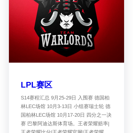
LPL赛区
S14赛程汇总 9月25-29日 入围赛 德国柏
林LEC场馆 10月3-13日 小组赛瑞士轮 德
国柏林LEC场馆 10月17-20日 四分之一决
赛 巴黎阿迪达斯体育场。王者荣耀赔率|
王者荣耀比分|王者荣耀官网|王者荣耀