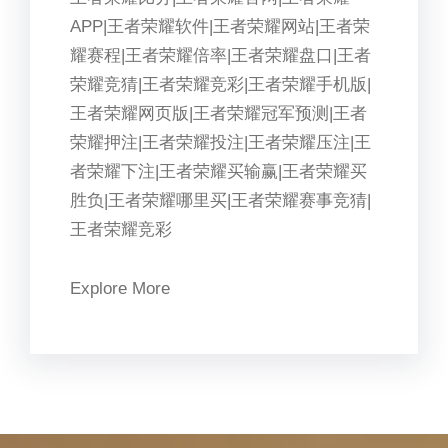
APP|王者荣耀软件|王者荣耀网站|王者荣
耀赛程|王者荣耀倍率|王者荣耀盘口|王者
荣耀竞猜|王者荣耀竞彩|王者荣耀手机版|
王者荣耀网页版|王者荣耀冠军预测|王者
荣耀押注|王者荣耀投注|王者荣耀压注|王
者荣耀下注|王者荣耀买输赢|王者荣耀买
胜负|王者荣耀哪里买|王者荣耀赛事竞猜|
王者荣耀竞彩
Explore More