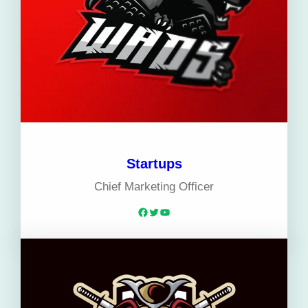
Startups
Chief Marketing Officer
Facebook
Twitter
YouTube