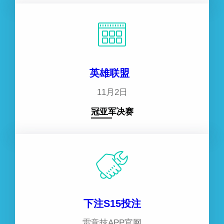
英雄联盟
1
11月2日
冠亚军决赛
下注S15投注
雷竞技APP官网