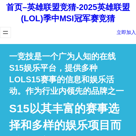
首页–英雄联盟竞猜-2025英雄联盟
(LOL)季中MSI冠军赛竞猜
立即加入
一竞技是一个广为人知的在线
S15娱乐平台，提供多种
LOLS15赛事的信息和娱乐活
动。作为行业内领先的品牌之一
S15以其丰富的赛事选
择和多样的娱乐项目而