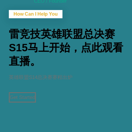
CEO / Founder
How Can I Help You
雷竞技英雄联盟总决赛
S15马上开始，点此观看
直播。
英雄联盟S14总决赛赛程出炉
Get Started