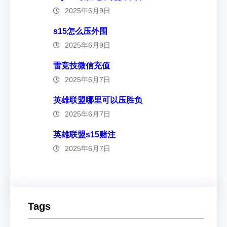
2025年6月9日
s15怎么压外围
2025年6月9日
雷竞技微信充值
2025年6月7日
英雄联盟哪里可以压胜负
2025年6月7日
英雄联盟s15赌注
2025年6月7日
Tags