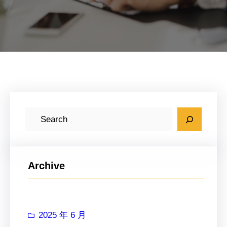
搜
索
Archive
2025 年 6 月