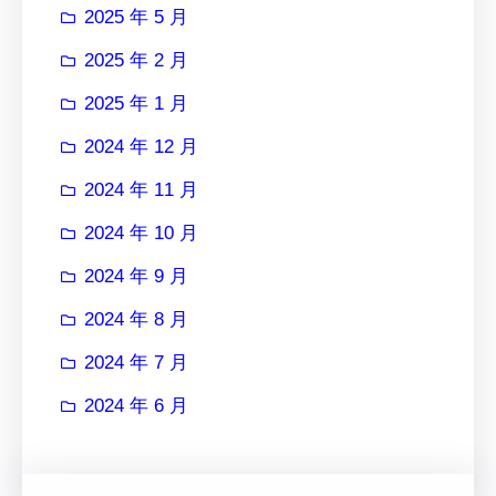
2025 年 5 月
2025 年 2 月
2025 年 1 月
2024 年 12 月
2024 年 11 月
2024 年 10 月
2024 年 9 月
2024 年 8 月
2024 年 7 月
2024 年 6 月