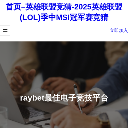
首页–英雄联盟竞猜-2025英雄联盟
(LOL)季中MSI冠军赛竞猜
立即加入
raybet最佳电子竞技平台