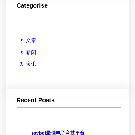
Categorise
文章
新闻
资讯
Recent Posts
raybet最佳电子竞技平台