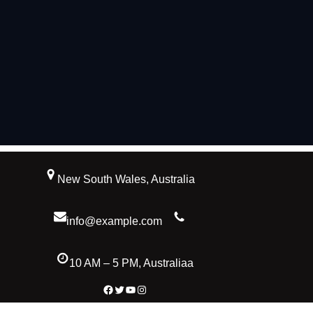
New South Wales, Australia
info@example.com
10 AM – 5 PM, Australiaa
Facebook
Twitter
YouTube
Instagram