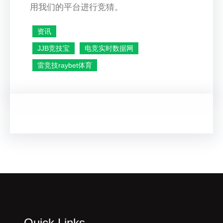
用我们的平台进行竞猜。
资讯
JJB竞技宝
电竞实时数据网
雷竞技raybet体育
Quick Links