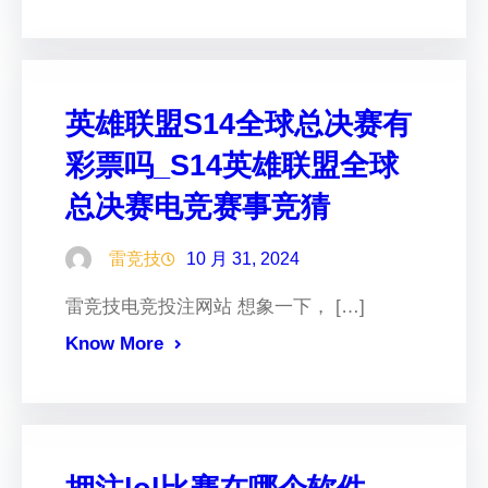
英雄联盟S14全球总决赛有
彩票吗_S14英雄联盟全球
总决赛电竞赛事竞猜
雷竞技
10 月 31, 2024
雷竞技电竞投注网站 想象一下， […]
Know More