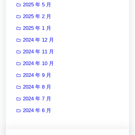
2025 年 5 月
2025 年 2 月
2025 年 1 月
2024 年 12 月
2024 年 11 月
2024 年 10 月
2024 年 9 月
2024 年 8 月
2024 年 7 月
2024 年 6 月