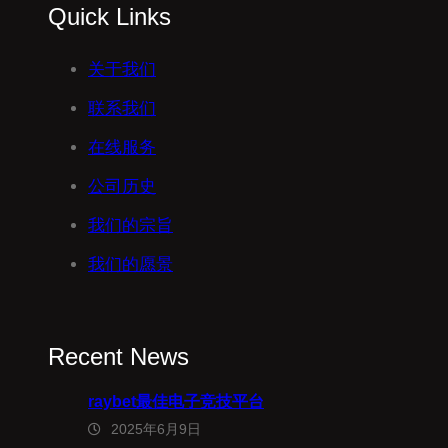
Quick Links
关于我们
联系我们
在线服务
公司历史
我们的宗旨
我们的愿景
Recent News
raybet最佳电子竞技平台
2025年6月9日