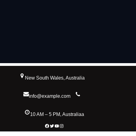
New South Wales, Australia
info@example.com
10 AM – 5 PM, Australiaa
Facebook
Twitter
YouTube
Instagram