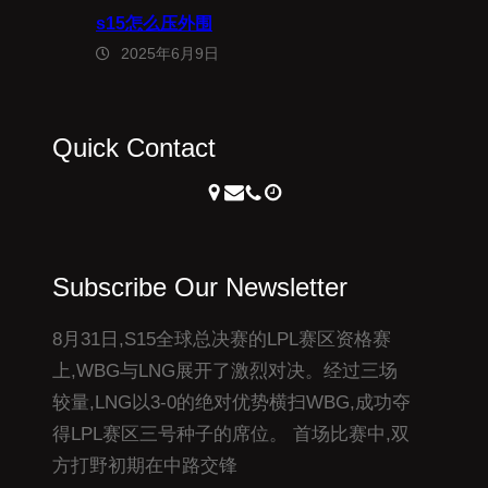
s15怎么压外围
2025年6月9日
Quick Contact
Subscribe Our Newsletter
8月31日,S15全球总决赛的LPL赛区资格赛
上,WBG与LNG展开了激烈对决。经过三场
较量,LNG以3-0的绝对优势横扫WBG,成功夺
得LPL赛区三号种子的席位。 首场比赛中,双
方打野初期在中路交锋