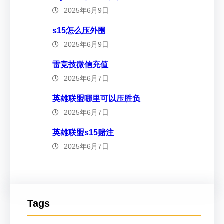
2025年6月9日
s15怎么压外围
2025年6月9日
雷竞技微信充值
2025年6月7日
英雄联盟哪里可以压胜负
2025年6月7日
英雄联盟s15赌注
2025年6月7日
Tags