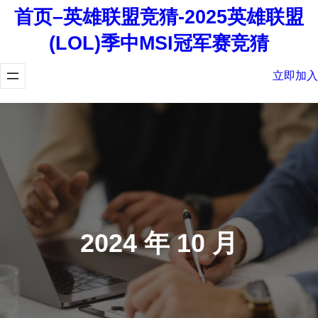
首页–英雄联盟竞猜-2025英雄联盟
(LOL)季中MSI冠军赛竞猜
立即加入
2024 年 10 月