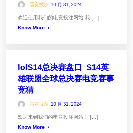
雷竞技
10 月 31, 2024
欢迎使用我们的电竞投注网站 我 […]
Know More
lolS14总决赛盘口_S14英
雄联盟全球总决赛电竞赛事
竞猜
雷竞技
10 月 31, 2024
欢迎来到我们的电竞投注网站！ […]
Know More