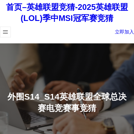
首页–英雄联盟竞猜-2025英雄联盟
(LOL)季中MSI冠军赛竞猜
立即加入
外围S14_S14英雄联盟全球总决
赛电竞赛事竞猜