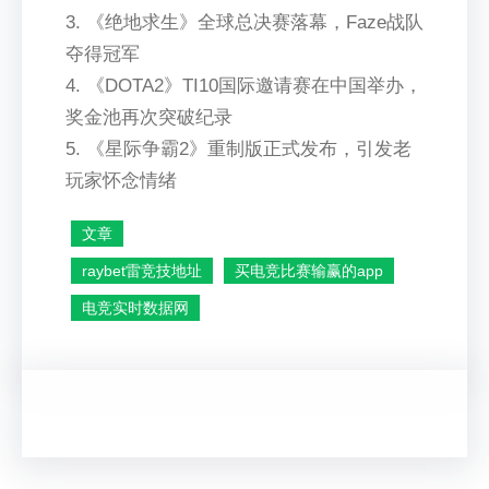
3. 《绝地求生》全球总决赛落幕，Faze战队
夺得冠军
4. 《DOTA2》TI10国际邀请赛在中国举办，
奖金池再次突破纪录
5. 《星际争霸2》重制版正式发布，引发老
玩家怀念情绪
文章
raybet雷竞技地址
买电竞比赛输赢的app
电竞实时数据网