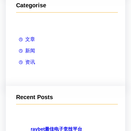
Categorise
文章
新闻
资讯
Recent Posts
raybet最佳电子竞技平台