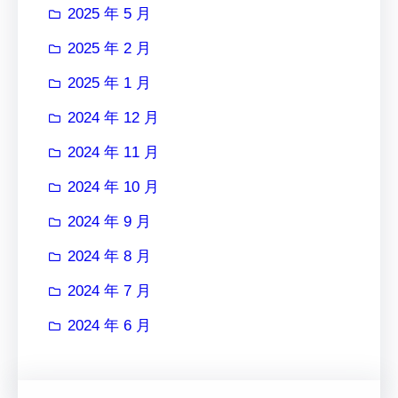
2025 年 5 月
2025 年 2 月
2025 年 1 月
2024 年 12 月
2024 年 11 月
2024 年 10 月
2024 年 9 月
2024 年 8 月
2024 年 7 月
2024 年 6 月