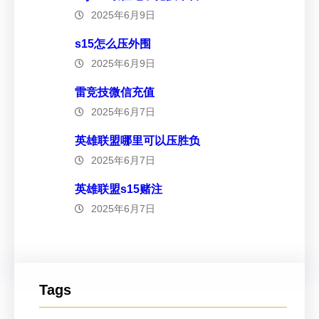
2025年6月9日
s15怎么压外围
2025年6月9日
雷竞技微信充值
2025年6月7日
英雄联盟哪里可以压胜负
2025年6月7日
英雄联盟s15赌注
2025年6月7日
Tags