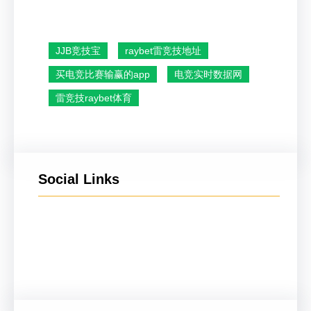
JJB竞技宝
raybet雷竞技地址
买电竞比赛输赢的app
电竞实时数据网
雷竞技raybet体育
Social Links
Facebook
Twitter
LinkedIn
Instagram