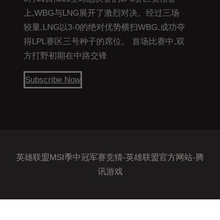
上,WBG与LNG展开了激烈对决。经过三场
较量,LNG以3-0的绝对优势横扫WBG,成功夺
得LPL赛区三号种子的席位。 首场比赛中,双
方打野初期在中路交锋
Subscribe Now
英雄联盟MSI季中冠军赛竞猜-英雄联盟官方网站-腾
讯游戏