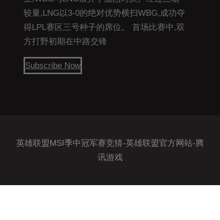
较量,LNG以3-0的绝对优势横扫WBG,成功夺
得LPL赛区三号种子的席位。 首场比赛中,双
方打野初期在中路交锋
Subscribe Now
英雄联盟MSI季中冠军赛竞猜-英雄联盟官方网站-腾
讯游戏