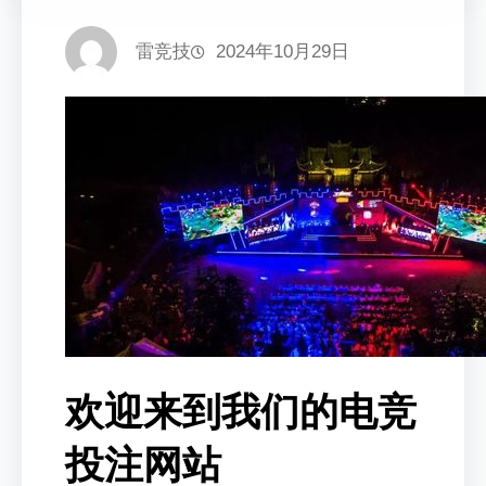
雷竞技
2024年10月29日
欢迎来到我们的电竞
投注网站