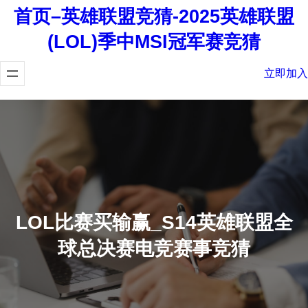
首页–英雄联盟竞猜-2025英雄联盟
(LOL)季中MSI冠军赛竞猜
立即加入
LOL比赛买输赢_S14英雄联盟全
球总决赛电竞赛事竞猜