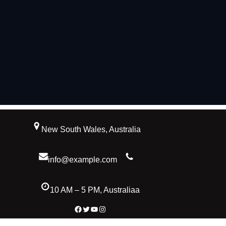
New South Wales, Australia
info@example.com
10 AM – 5 PM, Australiaa
Facebook
Twitter
YouTube
Instagram