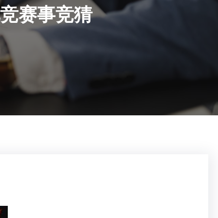
电竞赛事竞猜