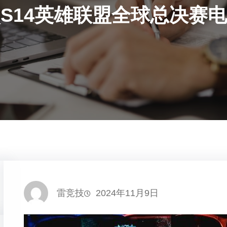
季赛_S14英雄联盟全球总决赛
雷竞技
2024年11月9日