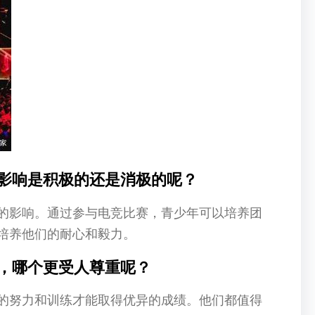
影响是积极的还是消极的呢？
的影响。通过参与电竞比赛，青少年可以培养团
培养他们的耐心和毅力。
，哪个更受人尊重呢？
的努力和训练才能取得优异的成绩。他们都值得