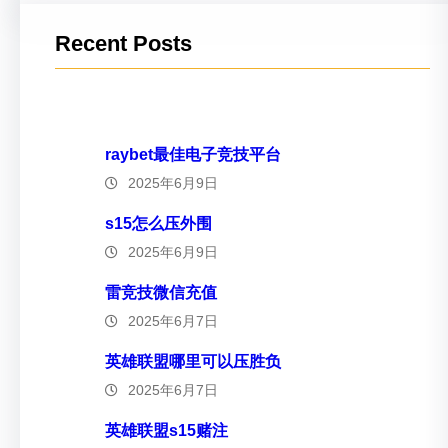
Recent Posts
raybet最佳电子竞技平台
2025年6月9日
s15怎么压外围
2025年6月9日
雷竞技微信充值
2025年6月7日
英雄联盟哪里可以压胜负
2025年6月7日
英雄联盟s15赌注