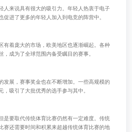
轻人来说具有很大的吸引力。年轻人热衷于电子
也促进了更多的年轻人加入到电竞的阵营中。
区有着庞大的市场，欧美地区也逐渐崛起。各种
丝，成为了全球范围内备受瞩目的赛事。
的发展，赛事奖金也在不断增加。一些高规模的
元，吸引了大批优秀的选手参与其中。
但是要取代传统体育比赛仍然有一定难度。传统
比赛还需要时间和积累来超越传统体育比赛的地