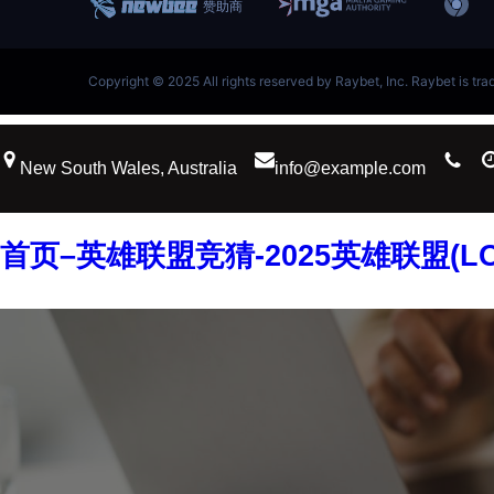
跳
New South Wales, Australia
info@example.com
至
内
容
首页–英雄联盟竞猜-2025英雄联盟(L