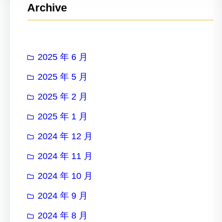
Archive
2025 年 6 月
2025 年 5 月
2025 年 2 月
2025 年 1 月
2024 年 12 月
2024 年 11 月
2024 年 10 月
2024 年 9 月
2024 年 8 月