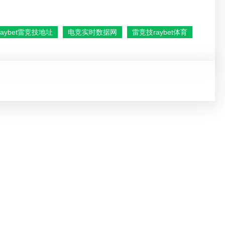
raybet雷竞技地址
电竞实时数据网
雷竞技raybet体育