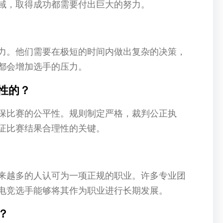
域，取得成功都需要付出巨大的努力。
力。他们需要在极短的时间内做出复杂的决策，
都会增加选手的压力。
性的？
保比赛的公平性。规则制定严格，裁判公正执
证比赛结果合理性的关键。
来越多的人认可为一项正规的职业。许多专业团
电竞选手能够将其作为职业进行长期发展。
？