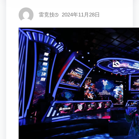
雷竞技
2024年11月28日