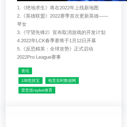
1.《绝地求生》将在2022年上线新地图
2.《英雄联盟》2022赛季首次更新英雄——
琴女
3.《守望先锋2》宣布取消游戏的开发计划
4.2022年LCK春季赛将于1月12日开幕
5.《反恐精英：全球攻势》正式启动
2022Pro League赛事
资讯
JJB竞技宝
电竞实时数据网
雷竞技raybet体育