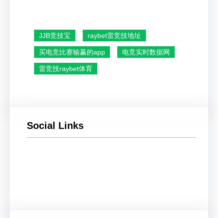
JJB竞技宝
raybet雷竞技地址
买电竞比赛输赢的app
电竞实时数据网
雷竞技raybet体育
Social Links
Facebook
Twitter
LinkedIn
Instagram