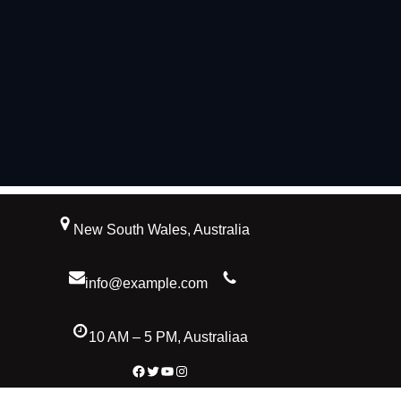
New South Wales, Australia
info@example.com
10 AM – 5 PM, Australiaa
Facebook
Twitter
YouTube
Instagram