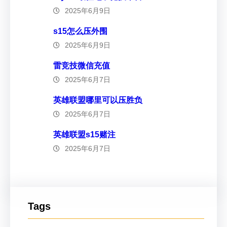
2025年6月9日
s15怎么压外围
2025年6月9日
雷竞技微信充值
2025年6月7日
英雄联盟哪里可以压胜负
2025年6月7日
英雄联盟s15赌注
2025年6月7日
Tags