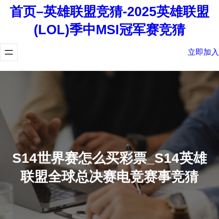
首页–英雄联盟竞猜-2025英雄联盟
(LOL)季中MSI冠军赛竞猜
立即加入
S14世界赛怎么买彩票_S14英雄
联盟全球总决赛电竞赛事竞猜