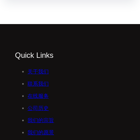
Quick Links
关于我们
联系我们
在线服务
公司历史
我们的宗旨
我们的愿景