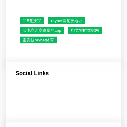
JJB竞技宝
raybet雷竞技地址
买电竞比赛输赢的app
电竞实时数据网
雷竞技raybet体育
Social Links
Facebook
Twitter
LinkedIn
Instagram