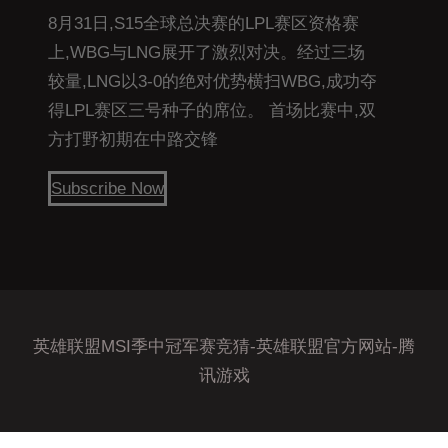
8月31日,S15全球总决赛的LPL赛区资格赛
上,WBG与LNG展开了激烈对决。经过三场
较量,LNG以3-0的绝对优势横扫WBG,成功夺
得LPL赛区三号种子的席位。 首场比赛中,双
方打野初期在中路交锋
Subscribe Now
英雄联盟MSI季中冠军赛竞猜-英雄联盟官方网站-腾
讯游戏