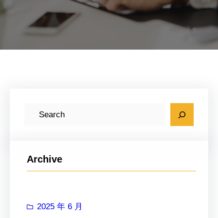
搜
索
Archive
2025 年 6 月