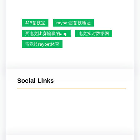
JJB竞技宝
raybet雷竞技地址
买电竞比赛输赢的app
电竞实时数据网
雷竞技raybet体育
Social Links
Facebook
Twitter
LinkedIn
Instagram