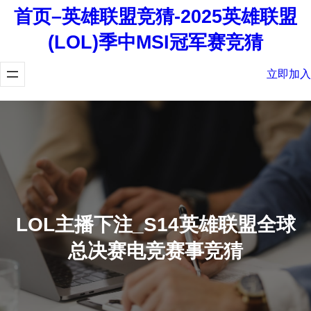
首页–英雄联盟竞猜-2025英雄联盟
(LOL)季中MSI冠军赛竞猜
立即加入
LOL主播下注_S14英雄联盟全球
总决赛电竞赛事竞猜