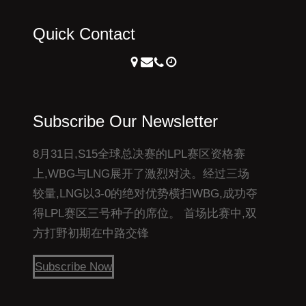
Quick Contact
Subscribe Our Newsletter
8月31日,S15全球总决赛的LPL赛区资格赛
上,WBG与LNG展开了激烈对决。经过三场
较量,LNG以3-0的绝对优势横扫WBG,成功夺
得LPL赛区三号种子的席位。 首场比赛中,双
方打野初期在中路交锋
Subscribe Now