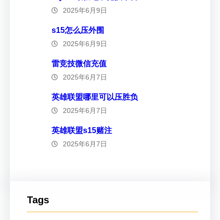
2025年6月9日
s15怎么压外围
2025年6月9日
雷竞技微信充值
2025年6月7日
英雄联盟哪里可以压胜负
2025年6月7日
英雄联盟s15赌注
2025年6月7日
Tags