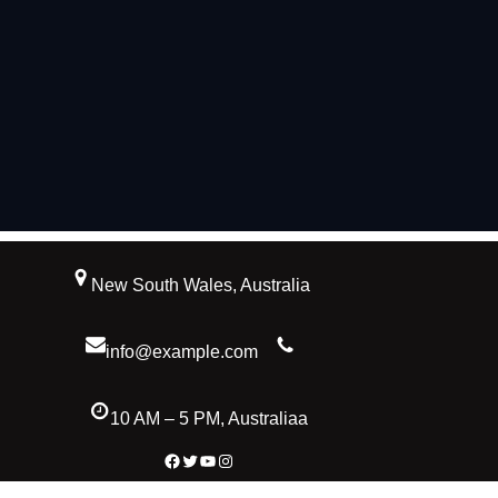
New South Wales, Australia
info@example.com
10 AM – 5 PM, Australiaa
Facebook
Twitter
YouTube
Instagram