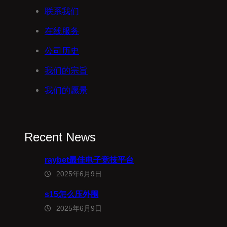
联系我们
在线服务
公司历史
我们的宗旨
我们的愿景
Recent News
raybet最佳电子竞技平台
2025年6月9日
s15怎么压外围
2025年6月9日