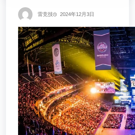
雷竞技
2024年12月3日