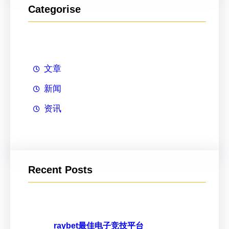
Categorise
文章
新闻
资讯
Recent Posts
raybet最佳电子竞技平台