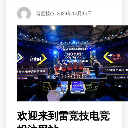
雷竞技
2024年12月15日
欢迎来到雷竞技电竞