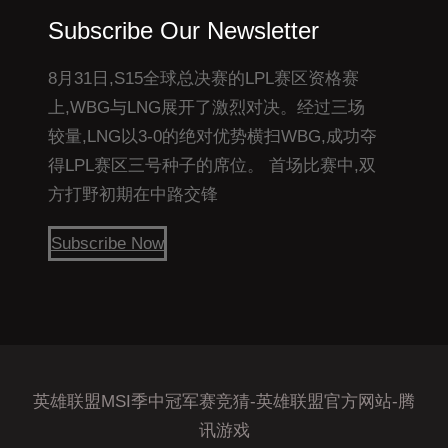
Subscribe Our Newsletter
8月31日,S15全球总决赛的LPL赛区资格赛
上,WBG与LNG展开了激烈对决。经过三场
较量,LNG以3-0的绝对优势横扫WBG,成功夺
得LPL赛区三号种子的席位。 首场比赛中,双
方打野初期在中路交锋
Subscribe Now
英雄联盟MSI季中冠军赛竞猜-英雄联盟官方网站-腾
讯游戏