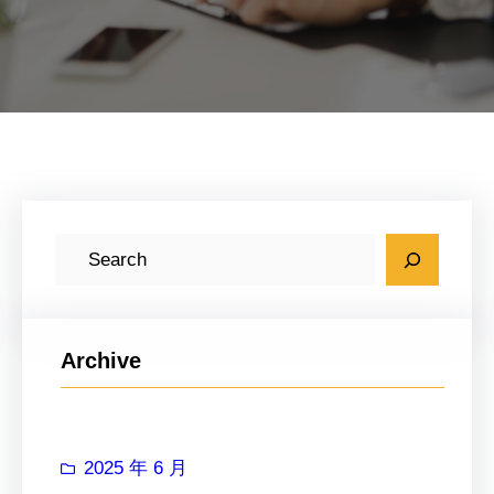
搜
索
Archive
2025 年 6 月