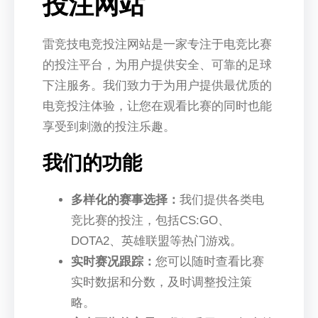
投注网站
雷竞技电竞投注网站是一家专注于电竞比赛
的投注平台，为用户提供安全、可靠的足球
下注服务。我们致力于为用户提供最优质的
电竞投注体验，让您在观看比赛的同时也能
享受到刺激的投注乐趣。
我们的功能
多样化的赛事选择：
我们提供各类电
竞比赛的投注，包括CS:GO、
DOTA2、英雄联盟等热门游戏。
实时赛况跟踪：
您可以随时查看比赛
实时数据和分数，及时调整投注策
略。