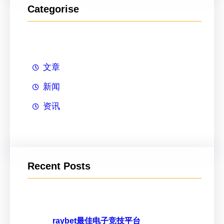
Categorise
文章
新闻
资讯
Recent Posts
raybet最佳电子竞技平台