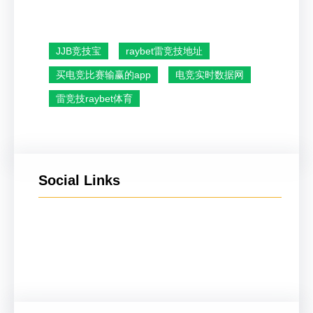
JJB竞技宝
raybet雷竞技地址
买电竞比赛输赢的app
电竞实时数据网
雷竞技raybet体育
Social Links
Facebook
Twitter
LinkedIn
Instagram