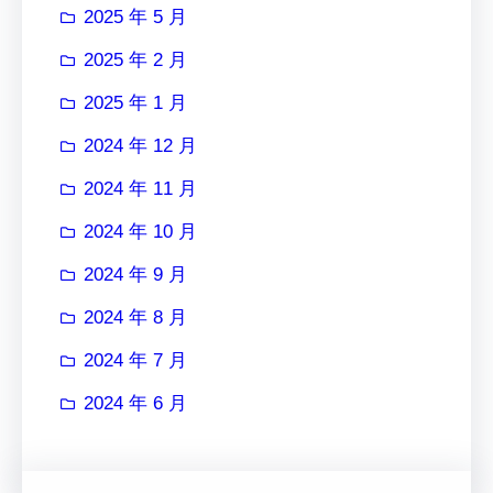
2025 年 5 月
2025 年 2 月
2025 年 1 月
2024 年 12 月
2024 年 11 月
2024 年 10 月
2024 年 9 月
2024 年 8 月
2024 年 7 月
2024 年 6 月