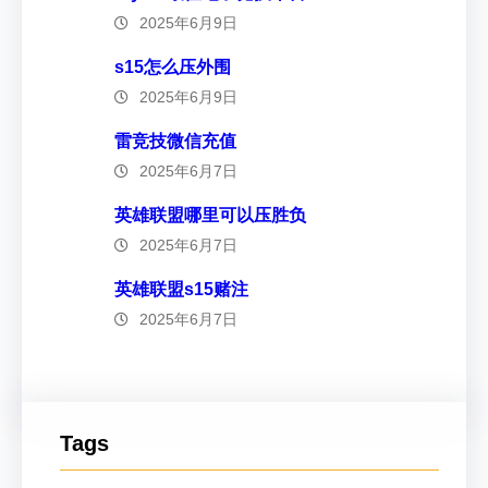
2025年6月9日
s15怎么压外围
2025年6月9日
雷竞技微信充值
2025年6月7日
英雄联盟哪里可以压胜负
2025年6月7日
英雄联盟s15赌注
2025年6月7日
Tags