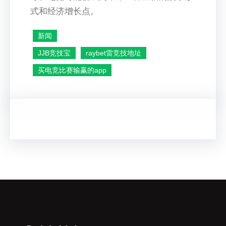
式和经济增长点。
新闻
JJB竞技宝
raybet雷竞技地址
买电竞比赛输赢的app