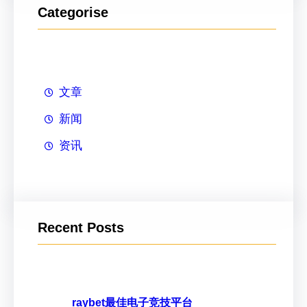
Categorise
文章
新闻
资讯
Recent Posts
raybet最佳电子竞技平台