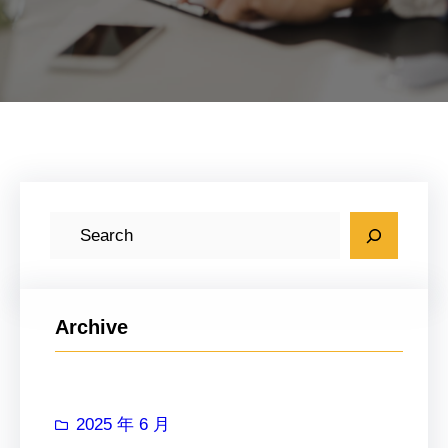
搜
索
Archive
2025 年 6 月