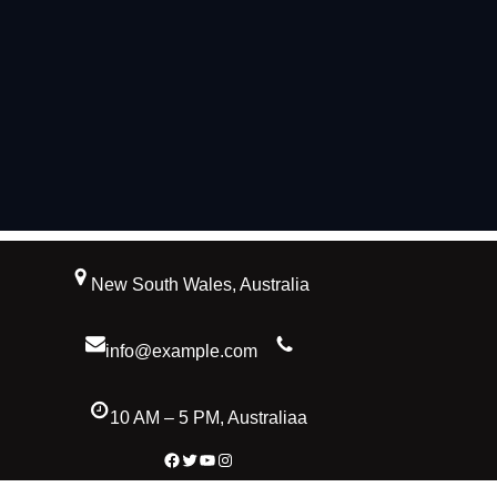
New South Wales, Australia
info@example.com
10 AM – 5 PM, Australiaa
Facebook
Twitter
YouTube
Instagram