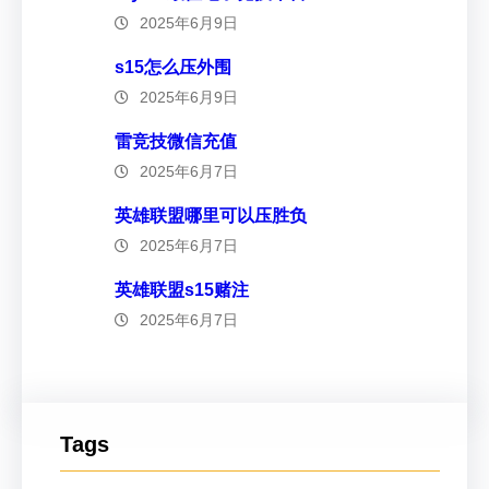
2025年6月9日
s15怎么压外围
2025年6月9日
雷竞技微信充值
2025年6月7日
英雄联盟哪里可以压胜负
2025年6月7日
英雄联盟s15赌注
2025年6月7日
Tags