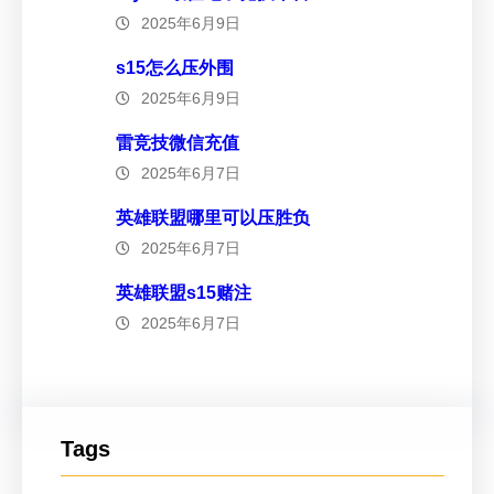
2025年6月9日
s15怎么压外围
2025年6月9日
雷竞技微信充值
2025年6月7日
英雄联盟哪里可以压胜负
2025年6月7日
英雄联盟s15赌注
2025年6月7日
Tags