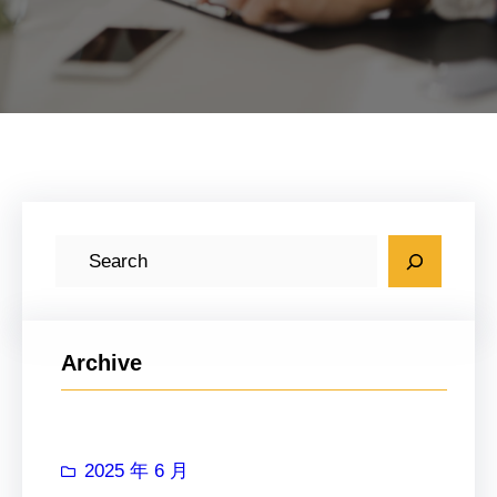
搜
索
Archive
2025 年 6 月