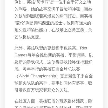
例如，英雄“阿卡丽”是一位来自于符文之地
的刺客，她的故事充满了冒险和神秘，而她
的技能则围绕着高爆发的瞬间打击。而英雄
“盖伦”则是德玛西亚的战士，他拥有强大的
耐久性和输出能力，在战场上奋勇直前，为
团队提供支援。
此外，英雄联盟的更新频率也很高。Riot
Games每年会推出新的英雄、平衡调整、以
及新的游戏模式，这使得游戏始终保持新鲜
感。每年举行的英雄联盟全球总决赛
（World Championship）更是聚集了来自全
球顶尖战队的高手，赛事如同体育盛事，吸
引着数百万玩家和观众的关注。
在社区方面，英雄联盟的玩家群体活跃，除