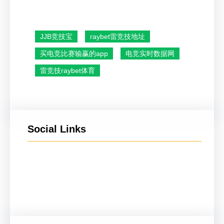
JJB竞技宝
raybet雷竞技地址
买电竞比赛输赢的app
电竞实时数据网
雷竞技raybet体育
Social Links
Facebook
Twitter
LinkedIn
Instagram