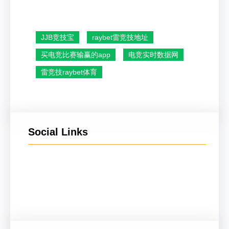
JJB竞技宝
raybet雷竞技地址
买电竞比赛输赢的app
电竞实时数据网
雷竞技raybet体育
Social Links
Facebook
Twitter
LinkedIn
Instagram