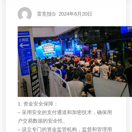
雷竞技
2024年6月20日
1. 资金安全保障：
– 采用安全的支付通道和加密技术，确保用
户交易数据的安全性。
– 设立专门的资金监管机构，监督和管理用