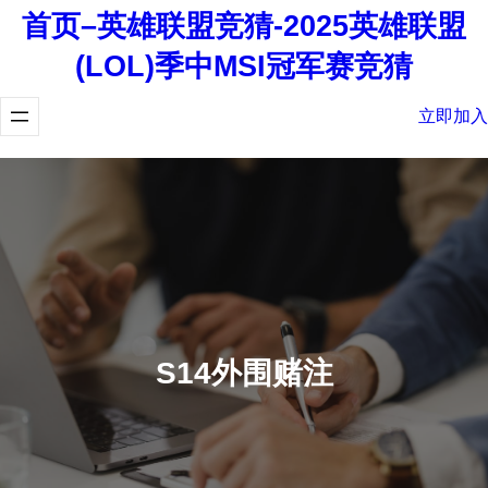
首页–英雄联盟竞猜-2025英雄联盟
(LOL)季中MSI冠军赛竞猜
立即加入
S14外围赌注