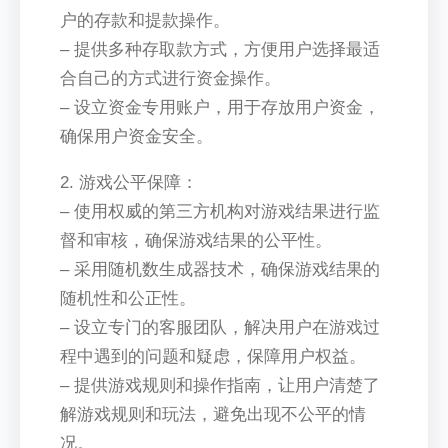
户的存款和提款操作。
– 提供多种存取款方式，方便用户选择最适
合自己的方式进行资金操作。
– 设立资金专用账户，用于存放用户资金，
确保用户资金安全。
2. 游戏公平保障：
– 使用权威的第三方机构对游戏结果进行监
督和审核，确保游戏结果的公平性。
– 采用随机数生成器技术，确保游戏结果的
随机性和公正性。
– 设立专门的客服团队，解决用户在游戏过
程中遇到的问题和疑虑，保障用户权益。
– 提供游戏规则和操作指南，让用户清楚了
解游戏规则和玩法，避免出现不公平的情
况。