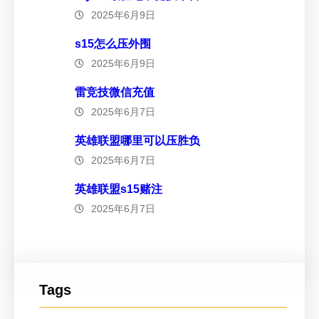
2025年6月9日
s15怎么压外围
2025年6月9日
雷竞技微信充值
2025年6月7日
英雄联盟哪里可以压胜负
2025年6月7日
英雄联盟s15赌注
2025年6月7日
Tags