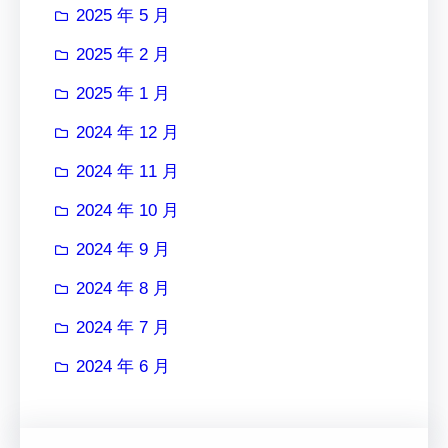
2025 年 5 月
2025 年 2 月
2025 年 1 月
2024 年 12 月
2024 年 11 月
2024 年 10 月
2024 年 9 月
2024 年 8 月
2024 年 7 月
2024 年 6 月