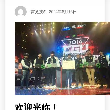
雷竞技
2024年8月15日
欢迎光临！