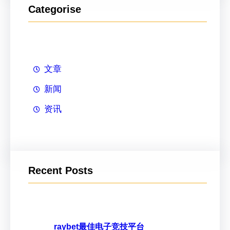
Categorise
文章
新闻
资讯
Recent Posts
raybet最佳电子竞技平台