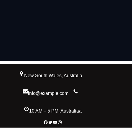
New South Wales, Australia
info@example.com
10 AM – 5 PM, Australiaa
Facebook
Twitter
YouTube
Instagram