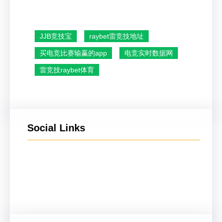
JJB竞技宝
raybet雷竞技地址
买电竞比赛输赢的app
电竞实时数据网
雷竞技raybet体育
Social Links
Facebook
Twitter
LinkedIn
Instagram