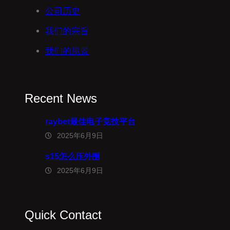
公司历史
我们的宗旨
我们的愿景
Recent News
raybet最佳电子竞技平台
2025年6月9日
s15怎么压外围
2025年6月9日
Quick Contact