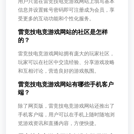
用户只需在雷竞技电竞游戏网站上填写基本
信息并设置账号密码即可注册成为会员，享
受更多的互动功能和个性化服务。
雷竞技电竞游戏网站的社区是怎样
的？
雷竞技电竞游戏网站拥有庞大的玩家社区，
玩家可以在社区中交流经验、分享游戏攻略
和互相讨论，营造良好的游戏氛围。
雷竞技电竞游戏网站有哪些手机客户
端？
除了网页版，雷竞技电竞游戏网站还推出了
手机客户端，用户可以在手机上随时随地浏
览游戏资讯和直播内容，方便快捷。