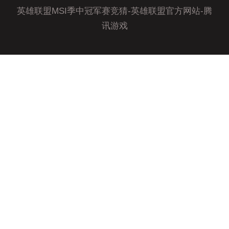
英雄联盟MSI季中冠军赛竞猜-英雄联盟官方网站-腾
讯游戏