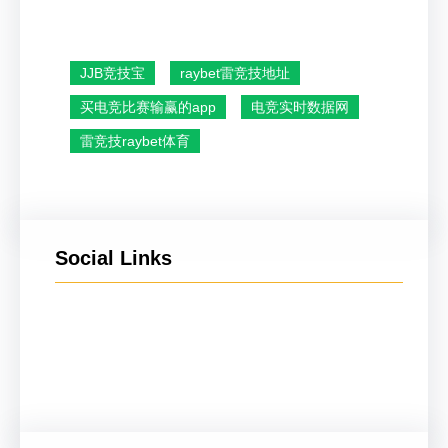
JJB竞技宝
raybet雷竞技地址
买电竞比赛输赢的app
电竞实时数据网
雷竞技raybet体育
Social Links
Facebook
Twitter
LinkedIn
Instagram