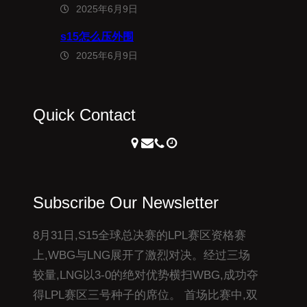
2025年6月9日
s15怎么压外围
2025年6月9日
Quick Contact
Subscribe Our Newsletter
8月31日,S15全球总决赛的LPL赛区资格赛
上,WBG与LNG展开了激烈对决。经过三场
较量,LNG以3-0的绝对优势横扫WBG,成功夺
得LPL赛区三号种子的席位。 首场比赛中,双