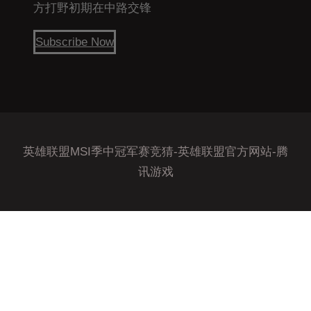
方打野初期在中路交锋
Subscribe Now
英雄联盟MSI季中冠军赛竞猜-英雄联盟官方网站-腾
讯游戏