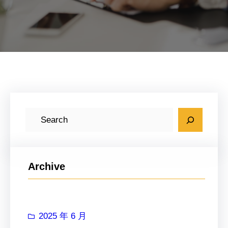
搜
索
Archive
2025 年 6 月