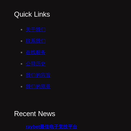
Quick Links
关于我们
联系我们
在线服务
公司历史
我们的宗旨
我们的愿景
Recent News
raybet最佳电子竞技平台