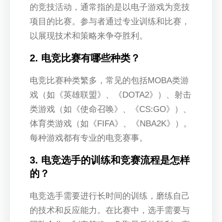
的竞技活动，通常指的是以电子游戏为竞技
项目的比赛。参与者通过专业训练和比赛，
以展现技术和策略来争夺胜利。
2. 电竞比赛有哪些种类？
电竞比赛种类繁多，常见的包括MOBA类游
戏（如《英雄联盟》、《DOTA2》）、射击
类游戏（如《使命召唤》、《CS:GO》）、
体育类游戏（如《FIFA》、《NBA2K》）。
每种游戏都有专业的电竞赛事。
3. 电竞选手的训练和竞赛流程是怎样
的？
电竞选手需要进行长时间的训练，磨练自己
的技术和反应能力。在比赛中，选手需要与