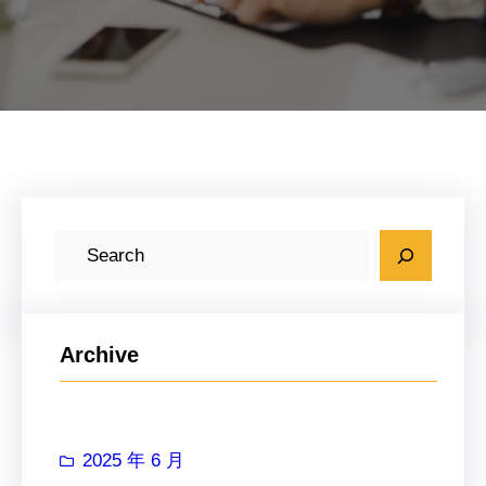
搜
索
Archive
2025 年 6 月