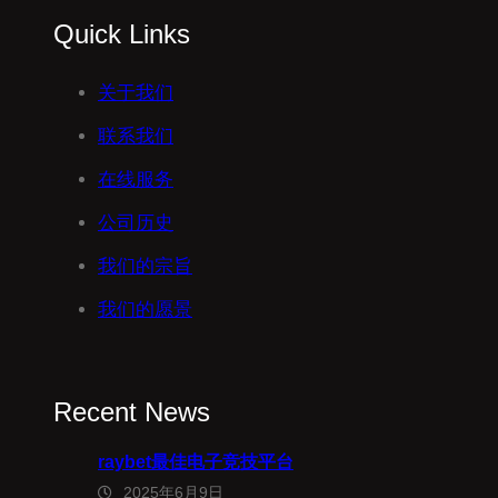
Quick Links
关于我们
联系我们
在线服务
公司历史
我们的宗旨
我们的愿景
Recent News
raybet最佳电子竞技平台
2025年6月9日