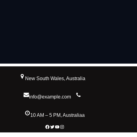
New South Wales, Australia
info@example.com
10 AM – 5 PM, Australiaa
Facebook
Twitter
YouTube
Instagram