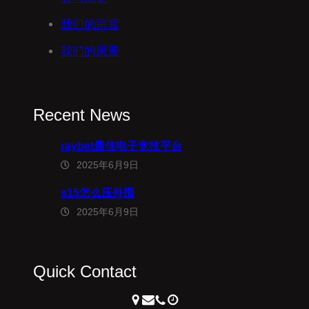
我们的宗旨
我们的愿景
Recent News
raybet最佳电子竞技平台
2025年6月9日
s15怎么压外围
2025年6月9日
Quick Contact