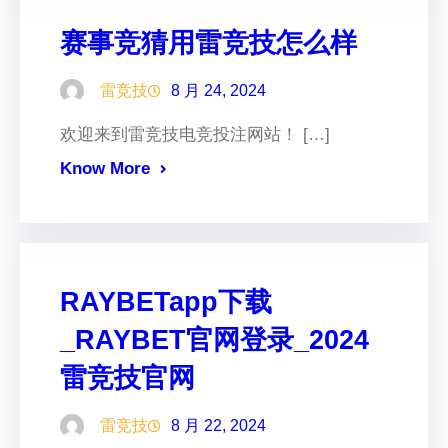
赛事竞猜用雷竞技怎么样
雷竞技
8 月 24, 2024
欢迎来到雷竞技电竞投注网站！ […]
Know More
RAYBETapp下载
_RAYBET官网登录_2024
雷竞技官网
雷竞技
8 月 22, 2024