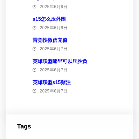
2025年6月9日
s15怎么压外围
2025年6月9日
雷竞技微信充值
2025年6月7日
英雄联盟哪里可以压胜负
2025年6月7日
英雄联盟s15赌注
2025年6月7日
Tags