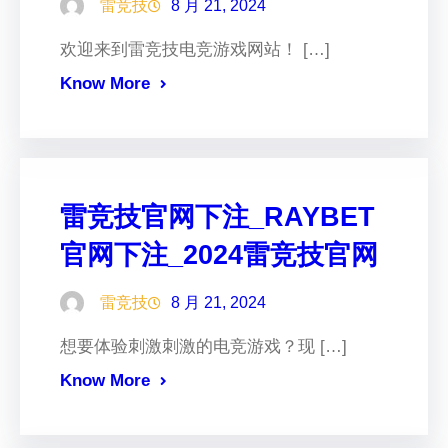
雷竞技
8 月 21, 2024
欢迎来到雷竞技电竞游戏网站！ […]
Know More
雷竞技官网下注_RAYBET
官网下注_2024雷竞技官网
雷竞技
8 月 21, 2024
想要体验刺激刺激的电竞游戏？现 […]
Know More