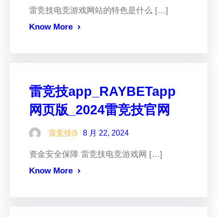
雷竞技电竞游戏网站的特色是什么 […]
Know More
雷竞技app_RAYBETapp
网页版_2024雷竞技官网
雷竞技
8 月 22, 2024
资金安全保障 雷竞技电竞游戏网 […]
Know More