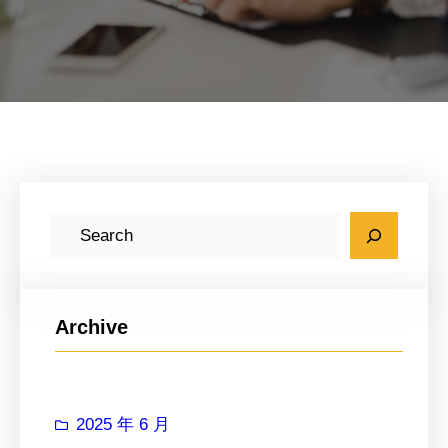
搜
索
Archive
2025 年 6 月