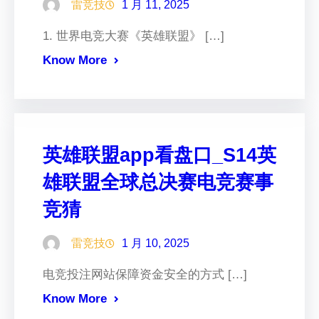
雷竞技
1 月 11, 2025
1. 世界电竞大赛《英雄联盟》 […]
Know More
英雄联盟app看盘口_S14英
雄联盟全球总决赛电竞赛事
竞猜
雷竞技
1 月 10, 2025
电竞投注网站保障资金安全的方式 […]
Know More