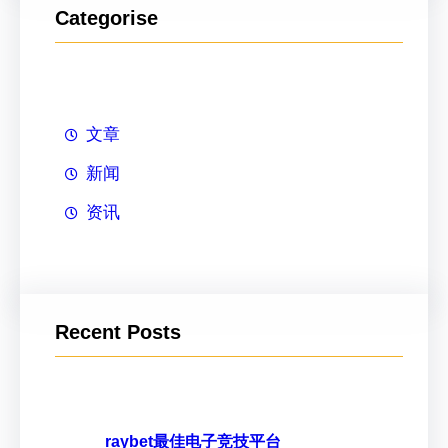
Categorise
文章
新闻
资讯
Recent Posts
raybet最佳电子竞技平台