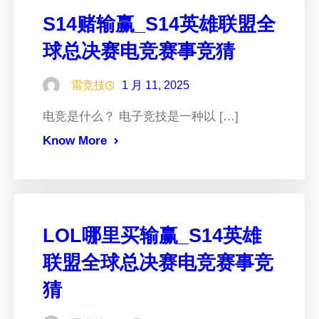
S14赌输赢_S14英雄联盟全
球总决赛电竞赛事竞猜
雷竞技
1 月 11, 2025
电竞是什么？ 电子竞技是一种以 […]
Know More
LOL哪里买输赢_S14英雄
联盟全球总决赛电竞赛事竞
猜