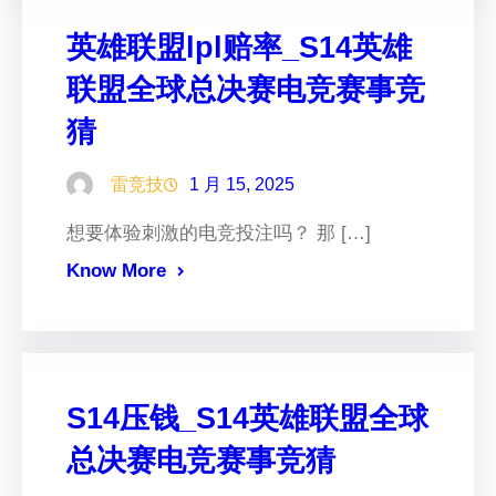
英雄联盟lpl赔率_S14英雄
联盟全球总决赛电竞赛事竞
猜
雷竞技
1 月 15, 2025
想要体验刺激的电竞投注吗？ 那 […]
Know More
S14压钱_S14英雄联盟全球
总决赛电竞赛事竞猜