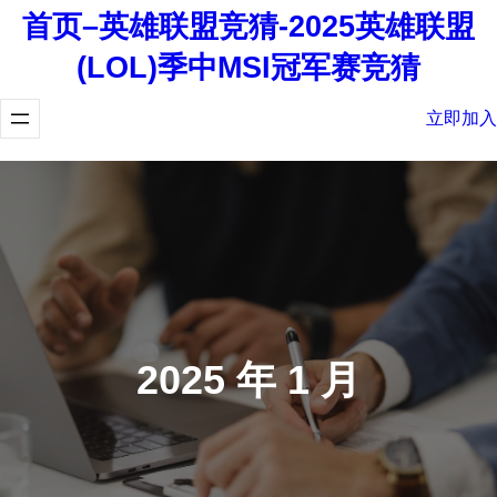
首页–英雄联盟竞猜-2025英雄联盟
(LOL)季中MSI冠军赛竞猜
立即加入
2025 年 1 月