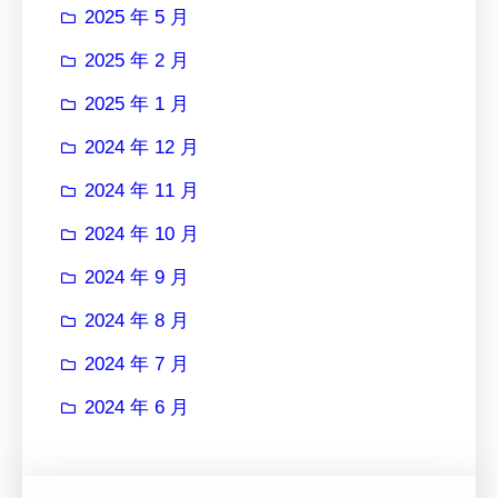
2025 年 5 月
2025 年 2 月
2025 年 1 月
2024 年 12 月
2024 年 11 月
2024 年 10 月
2024 年 9 月
2024 年 8 月
2024 年 7 月
2024 年 6 月