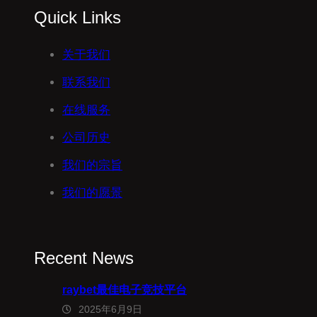
Quick Links
关于我们
联系我们
在线服务
公司历史
我们的宗旨
我们的愿景
Recent News
raybet最佳电子竞技平台
2025年6月9日