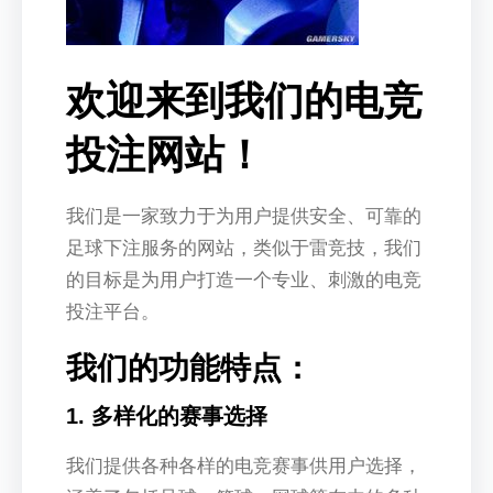
欢迎来到我们的电竞
投注网站！
我们是一家致力于为用户提供安全、可靠的
足球下注服务的网站，类似于雷竞技，我们
的目标是为用户打造一个专业、刺激的电竞
投注平台。
我们的功能特点：
1. 多样化的赛事选择
我们提供各种各样的电竞赛事供用户选择，