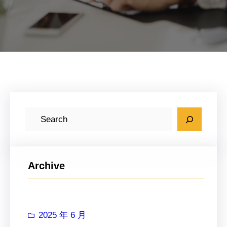
搜
索
Archive
2025 年 6 月