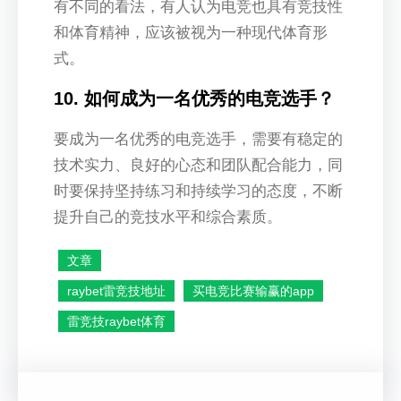
有不同的看法，有人认为电竞也具有竞技性
和体育精神，应该被视为一种现代体育形
式。
10. 如何成为一名优秀的电竞选手？
要成为一名优秀的电竞选手，需要有稳定的
技术实力、良好的心态和团队配合能力，同
时要保持坚持练习和持续学习的态度，不断
提升自己的竞技水平和综合素质。
文章
raybet雷竞技地址
买电竞比赛输赢的app
雷竞技raybet体育