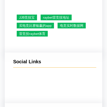
JJB竞技宝
raybet雷竞技地址
买电竞比赛输赢的app
电竞实时数据网
雷竞技raybet体育
Social Links
Facebook
Twitter
LinkedIn
Instagram