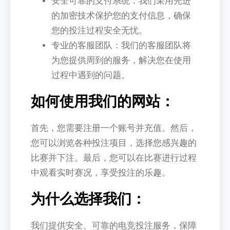
安全可靠的支付系统：我们采用先进
的加密技术保护您的支付信息，确保
您的投注过程安全无忧。
专业的客服团队：我们的客服团队将
为您提供周到的服务，解决您在使用
过程中遇到的问题。
如何使用我们的网站：
首先，您需要注册一个账号并充值。然后，
您可以浏览各种投注项目，选择您感兴趣的
比赛并下注。最后，您可以在比赛进行过程
中观看实时赛况，享受投注的乐趣。
为什么选择我们：
我们提供安全、可靠的电竞投注服务，保障