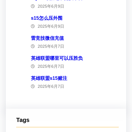
2025年6月9日
s15怎么压外围
2025年6月9日
雷竞技微信充值
2025年6月7日
英雄联盟哪里可以压胜负
2025年6月7日
英雄联盟s15赌注
2025年6月7日
Tags