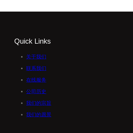
Quick Links
关于我们
联系我们
在线服务
公司历史
我们的宗旨
我们的愿景