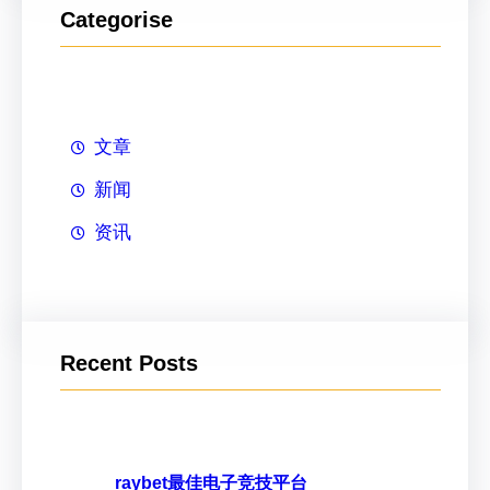
Categorise
文章
新闻
资讯
Recent Posts
raybet最佳电子竞技平台