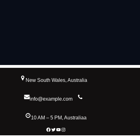
New South Wales, Australia
info@example.com
10 AM – 5 PM, Australiaa
Facebook
Twitter
YouTube
Instagram