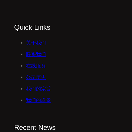
Quick Links
关于我们
联系我们
在线服务
公司历史
我们的宗旨
我们的愿景
Recent News