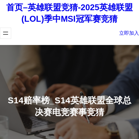
首页–英雄联盟竞猜-2025英雄联盟
(LOL)季中MSI冠军赛竞猜
立即加入
S14赔率榜_S14英雄联盟全球总
决赛电竞赛事竞猜