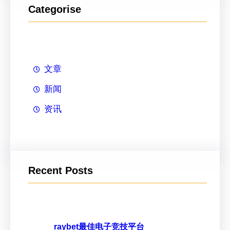
Categorise
文章
新闻
资讯
Recent Posts
raybet最佳电子竞技平台