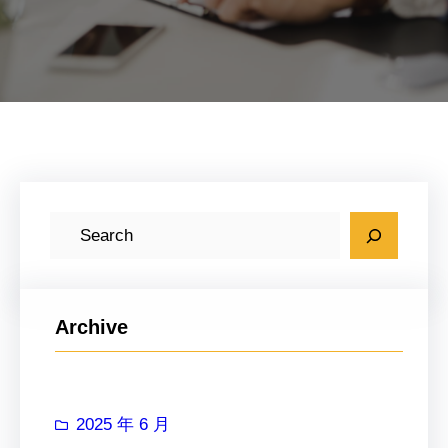
搜
索
Archive
2025 年 6 月