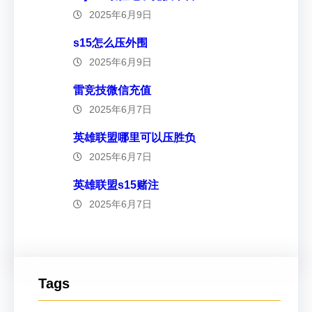
2025年6月9日
s15怎么压外围
2025年6月9日
雷竞技微信充值
2025年6月7日
英雄联盟哪里可以压胜负
2025年6月7日
英雄联盟s15赌注
2025年6月7日
Tags