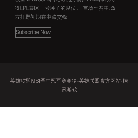
得LPL赛区三号种子的席位。 首场比赛中,双
方打野初期在中路交锋
Subscribe Now
英雄联盟MSI季中冠军赛竞猜-英雄联盟官方网站-腾
讯游戏