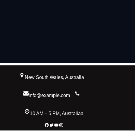
New South Wales, Australia
info@example.com
10 AM – 5 PM, Australiaa
Facebook
Twitter
YouTube
Instagram