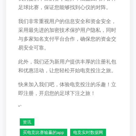
足球比赛，保证您能够找到心仪的对阵。
我们非常重视用户的信息安全和资金安全，
采用最先进的加密技术保护用户隐私，同时
与多家知名支付平台合作，确保您的资金交
易安全可靠。
此外，我们还为新用户提供丰厚的注册礼包
和优惠活动，让您轻松开始电竞投注之旅。
快来加入我们吧，体验电竞投注的乐趣！立
即注册，开启您的足球下注之旅！
“`
资讯
买电竞比赛输赢的app
电竞实时数据网