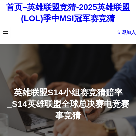
首页–英雄联盟竞猜-2025英雄联盟
(LOL)季中MSI冠军赛竞猜
立即加入
英雄联盟S14小组赛竞猜赔率
_S14英雄联盟全球总决赛电竞赛
事竞猜