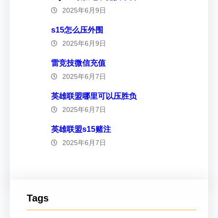
2025年6月9日
s15怎么压外围
2025年6月9日
雷竞技微信充值
2025年6月7日
英雄联盟哪里可以压胜负
2025年6月7日
英雄联盟s15赌注
2025年6月7日
Tags