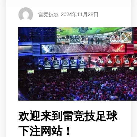
雷竞技
2024年11月28日
欢迎来到雷竞技足球
下注网站！