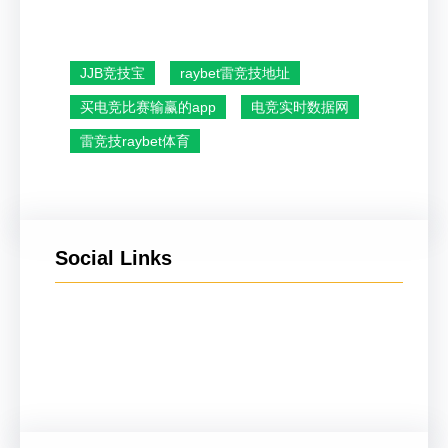
JJB竞技宝
raybet雷竞技地址
买电竞比赛输赢的app
电竞实时数据网
雷竞技raybet体育
Social Links
Facebook
Twitter
LinkedIn
Instagram