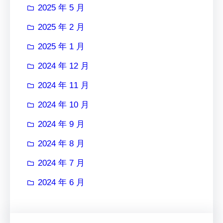
2025 年 5 月
2025 年 2 月
2025 年 1 月
2024 年 12 月
2024 年 11 月
2024 年 10 月
2024 年 9 月
2024 年 8 月
2024 年 7 月
2024 年 6 月