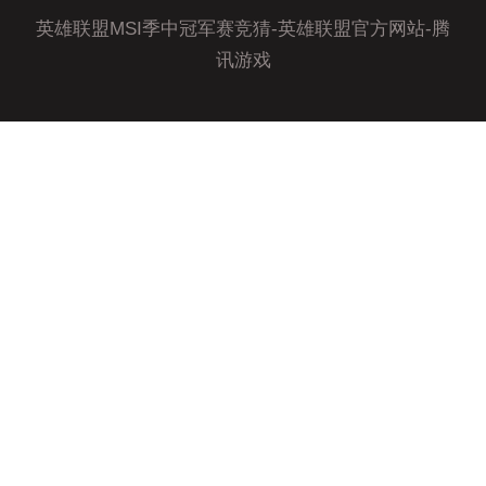
英雄联盟MSI季中冠军赛竞猜-英雄联盟官方网站-腾
讯游戏