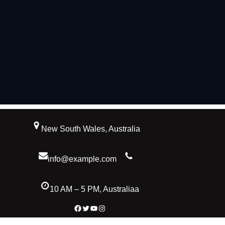
New South Wales, Australia
info@example.com
10 AM – 5 PM, Australiaa
Facebook
Twitter
YouTube
Instagram