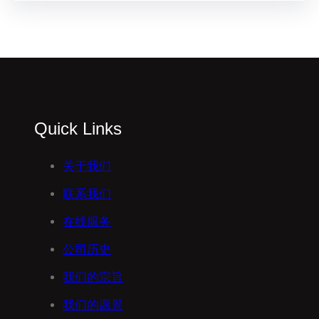
Quick Links
关于我们
联系我们
在线服务
公司历史
我们的宗旨
我们的愿景