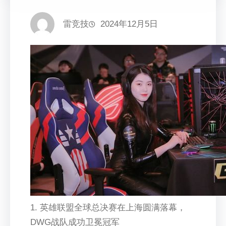
雷竞技
2024年12月5日
1. 英雄联盟全球总决赛在上海圆满落幕，
DWG战队成功卫冕冠军