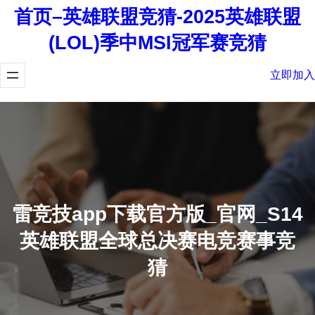
首页–英雄联盟竞猜-2025英雄联盟
(LOL)季中MSI冠军赛竞猜
立即加入
雷竞技app下载官方版_官网_S14
英雄联盟全球总决赛电竞赛事竞
猜