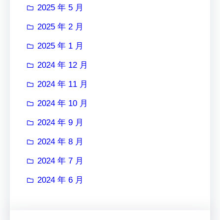
2025 年 5 月
2025 年 2 月
2025 年 1 月
2024 年 12 月
2024 年 11 月
2024 年 10 月
2024 年 9 月
2024 年 8 月
2024 年 7 月
2024 年 6 月