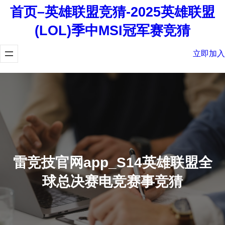
首页–英雄联盟竞猜-2025英雄联盟
(LOL)季中MSI冠军赛竞猜
立即加入
雷竞技官网app_S14英雄联盟全
球总决赛电竞赛事竞猜