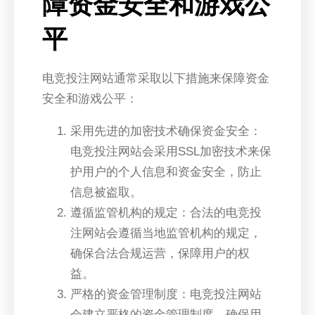
障资金安全和游戏公
平
电竞投注网站通常采取以下措施来保障资金
安全和游戏公平：
采用先进的加密技术确保资金安全：
电竞投注网站会采用SSL加密技术来保
护用户的个人信息和资金安全，防止
信息被盗取。
遵循监管机构的规定：合法的电竞投
注网站会遵循当地监管机构的规定，
确保合法合规运营，保障用户的权
益。
严格的资金管理制度：电竞投注网站
会建立严格的资金管理制度，确保用