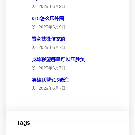
2025年6月9日
s15怎么压外围
2025年6月9日
雷竞技微信充值
2025年6月7日
英雄联盟哪里可以压胜负
2025年6月7日
英雄联盟s15赌注
2025年6月7日
Tags