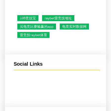
JJB竞技宝
raybet雷竞技地址
买电竞比赛输赢的app
电竞实时数据网
雷竞技raybet体育
Social Links
Facebook
Twitter
LinkedIn
Instagram