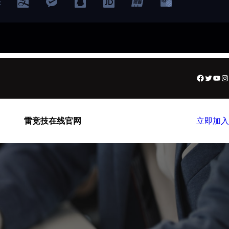
Faceboo
Twitter
You
In
雷竞技在线官网
立即加入