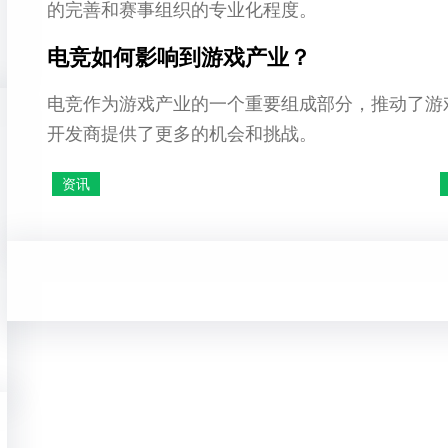
的完善和赛事组织的专业化程度。
电竞如何影响到游戏产业？
电竞作为游戏产业的一个重要组成部分，推动了游
开发商提供了更多的机会和挑战。
资讯