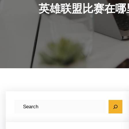
英雄联盟比赛在哪
搜
索