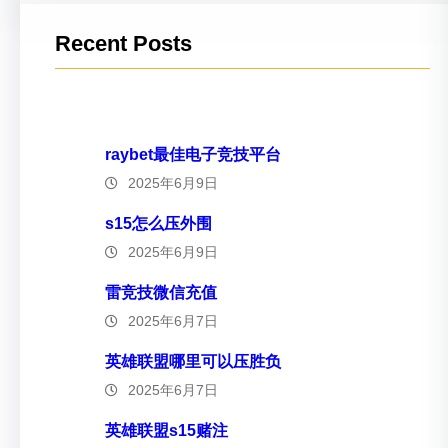
Recent Posts
raybet最佳电子竞技平台
2025年6月9日
s15怎么压外围
2025年6月9日
雷竞技微信充值
2025年6月7日
英雄联盟哪里可以压胜负
2025年6月7日
英雄联盟s15赌注