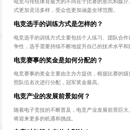
电竞与传统体育最大的不同在于比赛的形式和媒介
式更加灵活多样，受众也更加涵盖全球范围。
电竞选手的训练方式是怎样的？
电竞选手的训练方式主要包括个人练习、团队合作
争性，选手需要持续不断地提升自己的技术水平和
电竞赛事的奖金是如何分配的？
电竞赛事的奖金主要由主办方提供，根据比赛的级
照队伍名次进行分配，冠军奖金最高。
电竞产业的发展前景如何？
随着电子竞技的不断普及，电竞产业发展前景巨大
将迎来更多的机遇和挑战。