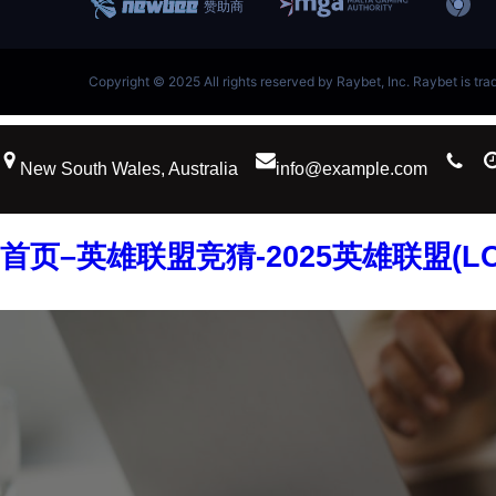
跳
New South Wales, Australia
info@example.com
至
内
容
首页–英雄联盟竞猜-2025英雄联盟(L