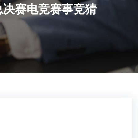
总决赛电竞赛事竞猜