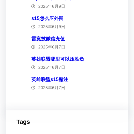
2025年6月9日
s15怎么压外围
2025年6月9日
雷竞技微信充值
2025年6月7日
英雄联盟哪里可以压胜负
2025年6月7日
英雄联盟s15赌注
2025年6月7日
Tags