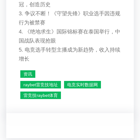
冠，创造历史
3. 争议不断！《守望先锋》职业选手因违规
行为被禁赛
4. 《绝地求生》国际锦标赛在泰国举行，中
国战队表现抢眼
5. 电竞选手转型主播成为新趋势，收入持续
增长
资讯
raybet雷竞技地址
电竞实时数据网
雷竞技raybet体育