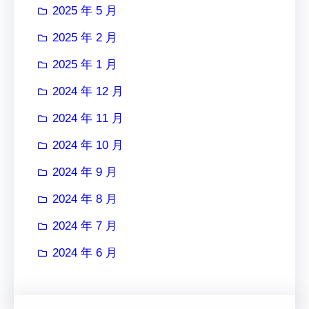
2025 年 5 月
2025 年 2 月
2025 年 1 月
2024 年 12 月
2024 年 11 月
2024 年 10 月
2024 年 9 月
2024 年 8 月
2024 年 7 月
2024 年 6 月