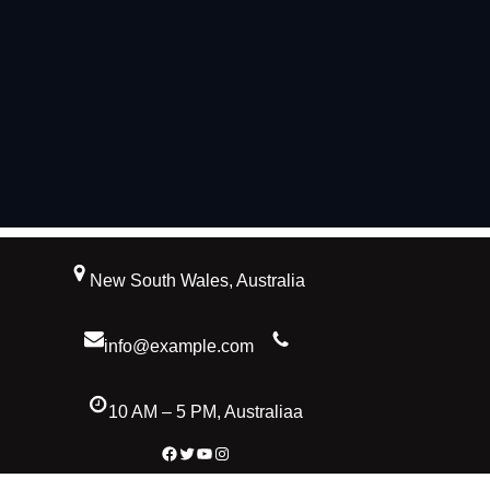
New South Wales, Australia
info@example.com
10 AM – 5 PM, Australiaa
Facebook
Twitter
YouTube
Instagram