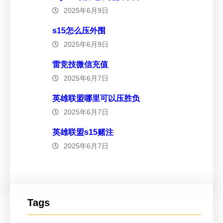
2025年6月9日
s15怎么压外围
2025年6月9日
雷竞技微信充值
2025年6月7日
英雄联盟哪里可以压胜负
2025年6月7日
英雄联盟s15赌注
2025年6月7日
Tags