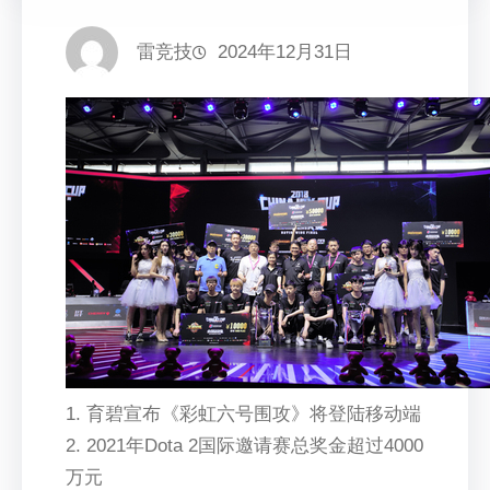
雷竞技
2024年12月31日
1. 育碧宣布《彩虹六号围攻》将登陆移动端
2. 2021年Dota 2国际邀请赛总奖金超过4000
万元