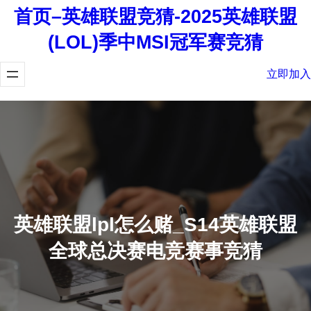
首页–英雄联盟竞猜-2025英雄联盟
(LOL)季中MSI冠军赛竞猜
立即加入
英雄联盟lpl怎么赌_S14英雄联盟
全球总决赛电竞赛事竞猜