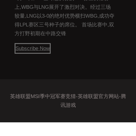
上,WBG与LNG展开了激烈对决。经过三场
较量,LNG以3-0的绝对优势横扫WBG,成功夺
得LPL赛区三号种子的席位。 首场比赛中,双
方打野初期在中路交锋
Subscribe Now
英雄联盟MSI季中冠军赛竞猜-英雄联盟官方网站-腾
讯游戏