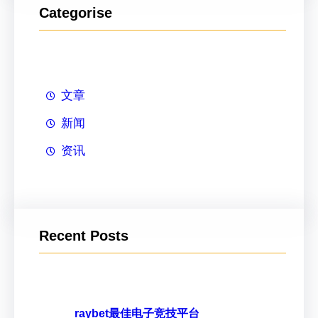
Categorise
文章
新闻
资讯
Recent Posts
raybet最佳电子竞技平台