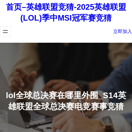
首页–英雄联盟竞猜-2025英雄联盟
(LOL)季中MSI冠军赛竞猜
立即加入
lol全球总决赛在哪里外围_S14英
雄联盟全球总决赛电竞赛事竞猜