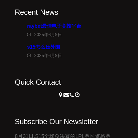
Recent News
raybet最佳电子竞技平台
2025年6月9日
s15怎么压外围
2025年6月9日
Quick Contact
Subscribe Our Newsletter
8月31日,S15全球总决赛的LPL赛区资格赛