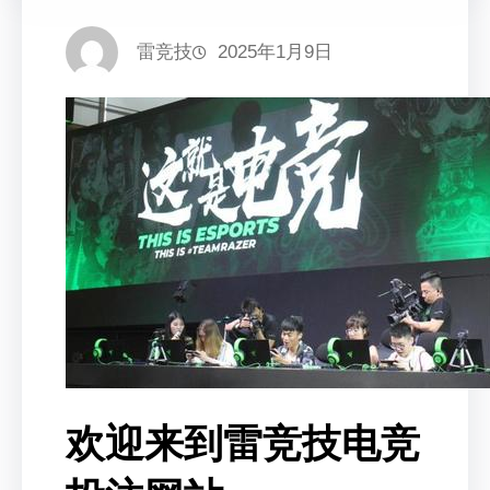
雷竞技
2025年1月9日
欢迎来到雷竞技电竞