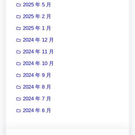
2025 年 5 月
2025 年 2 月
2025 年 1 月
2024 年 12 月
2024 年 11 月
2024 年 10 月
2024 年 9 月
2024 年 8 月
2024 年 7 月
2024 年 6 月