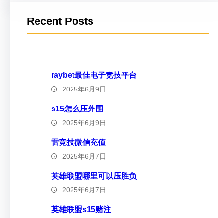
Recent Posts
raybet最佳电子竞技平台
2025年6月9日
s15怎么压外围
2025年6月9日
雷竞技微信充值
2025年6月7日
英雄联盟哪里可以压胜负
2025年6月7日
英雄联盟s15赌注