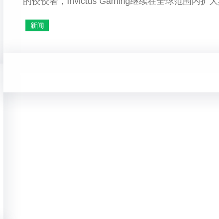
的佼佼者，Invictus Gaming继续在全球范
新闻