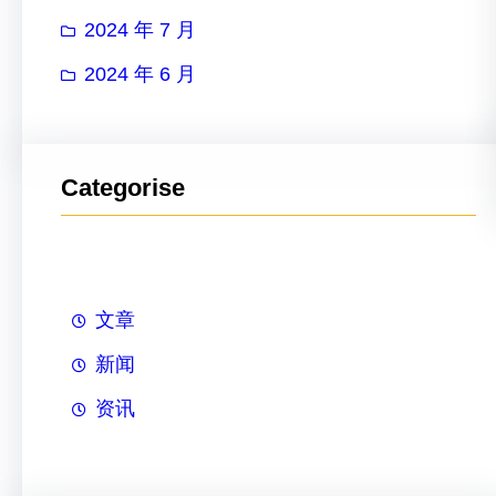
2024 年 7 月
2024 年 6 月
Categorise
文章
新闻
资讯