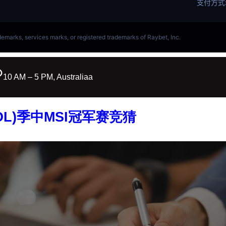
10 AM – 5 PM, Australiaa
OL)季中MSI冠军赛竞猜