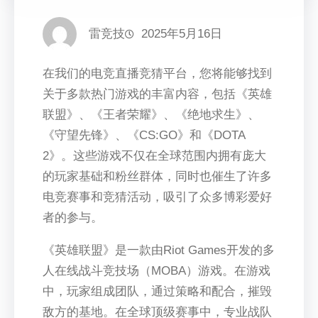
雷竞技
2025年5月16日
在我们的电竞直播竞猜平台，您将能够找到
关于多款热门游戏的丰富内容，包括《英雄
联盟》、《王者荣耀》、《绝地求生》、
《守望先锋》、《CS:GO》和《DOTA
2》。这些游戏不仅在全球范围内拥有庞大
的玩家基础和粉丝群体，同时也催生了许多
电竞赛事和竞猜活动，吸引了众多博彩爱好
者的参与。
《英雄联盟》是一款由Riot Games开发的多
人在线战斗竞技场（MOBA）游戏。在游戏
中，玩家组成团队，通过策略和配合，摧毁
敌方的基地。在全球顶级赛事中，专业战队