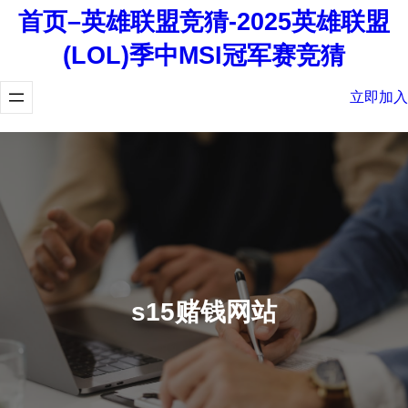
首页–英雄联盟竞猜-2025英雄联盟
(LOL)季中MSI冠军赛竞猜
立即加入
s15赌钱网站