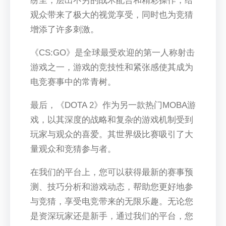
纷呈，层出不穷的战术配合和精彩操作，给
观众带来了极大的视觉享受，同时也为竞猜
增添了许多刺激。
《CS:GO》是全球最受欢迎的第一人称射击
游戏之一，游戏的竞技性和紧张感使其成为
电竞赛事中的常青树。
最后，《DOTA 2》作为另一款热门MOBA游
戏，以其深度的战略和复杂的游戏机制受到
玩家与观众的喜爱。其世界级比赛吸引了大
量观众和竞猜参与者。
在我们的平台上，您可以获得最新的赛事预
测、技巧分析和游戏动态，帮助您更好地参
与竞猜，享受电竞带来的无限乐趣。无论您
是资深玩家还是新手，通过我们的平台，您