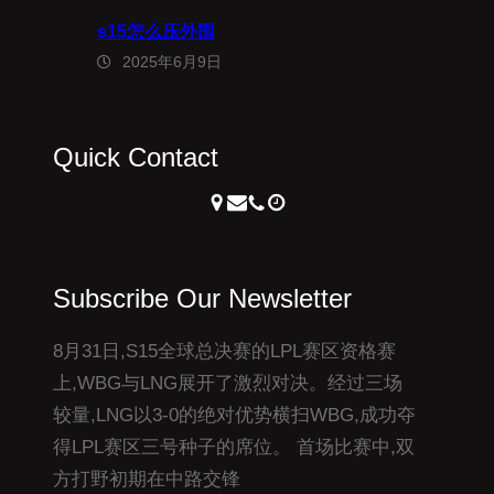
s15怎么压外围
2025年6月9日
Quick Contact
Subscribe Our Newsletter
8月31日,S15全球总决赛的LPL赛区资格赛
上,WBG与LNG展开了激烈对决。经过三场
较量,LNG以3-0的绝对优势横扫WBG,成功夺
得LPL赛区三号种子的席位。 首场比赛中,双
方打野初期在中路交锋