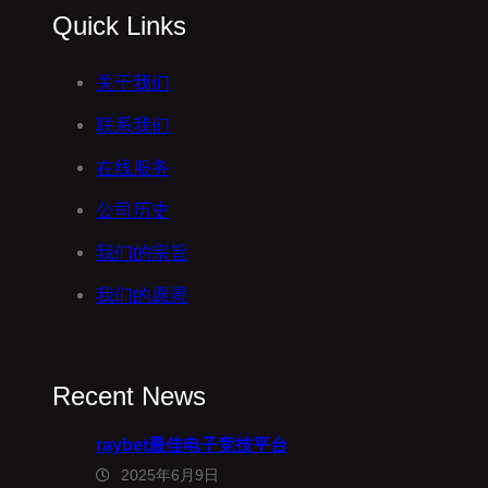
Quick Links
关于我们
联系我们
在线服务
公司历史
我们的宗旨
我们的愿景
Recent News
raybet最佳电子竞技平台
2025年6月9日