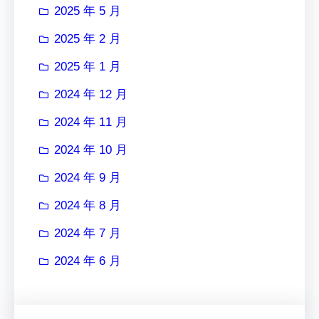
2025 年 5 月
2025 年 2 月
2025 年 1 月
2024 年 12 月
2024 年 11 月
2024 年 10 月
2024 年 9 月
2024 年 8 月
2024 年 7 月
2024 年 6 月