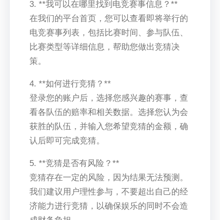
3. **我可以在哪里找到电竞赛事信息？**
在我们的平台首页，您可以查看即将举行的
电竞赛事列表，包括比赛时间、参与队伍、
比赛类型等详细信息，帮助您做出竞猜决
策。
4. **如何进行竞猜？**
登录您的账户后，选择您感兴趣的赛事，查
看各队伍的赔率和相关数据。选择您认为会
获胜的队伍，并输入您希望竞猜的金额，确
认后即可完成竞猜。
5. **竞猜是否有风险？**
竞猜存在一定的风险，因为结果无法预测。
我们建议用户理性参与，不要超出自己的经
济能力进行竞猜，以确保娱乐的同时不会造