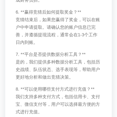
成财务负担。
6. **赢得竞猜后如何提取奖金？**
竞猜结束后，如果您赢得了奖金，可以在账
户中申请提取。请确认您的账户信息已完
善，并遵循提现流程，通常会在1-3个工作
日内到账。
7. **平台是否提供数据分析工具？**
是的，我们提供多种数据分析工具，包括历
史战绩、队伍状态、选手表现等，帮助用户
更好地分析和做出竞猜决策。
8. **可以使用哪些支付方式进行充值？**
我们支持多种支付方式，包括信用卡、支付
宝、微信支付等，用户可以选择最方便的方
式进行充值。