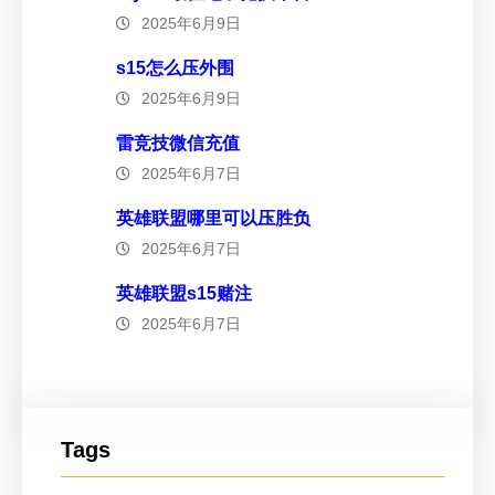
2025年6月9日
s15怎么压外围
2025年6月9日
雷竞技微信充值
2025年6月7日
英雄联盟哪里可以压胜负
2025年6月7日
英雄联盟s15赌注
2025年6月7日
Tags