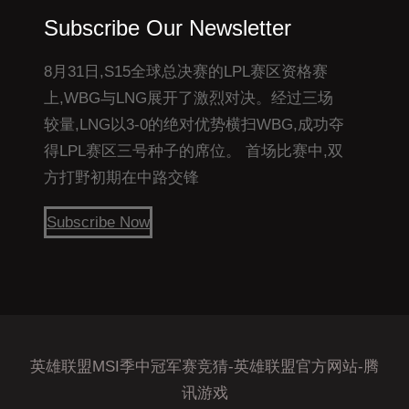
Subscribe Our Newsletter
8月31日,S15全球总决赛的LPL赛区资格赛
上,WBG与LNG展开了激烈对决。经过三场
较量,LNG以3-0的绝对优势横扫WBG,成功夺
得LPL赛区三号种子的席位。 首场比赛中,双
方打野初期在中路交锋
Subscribe Now
英雄联盟MSI季中冠军赛竞猜-英雄联盟官方网站-腾
讯游戏