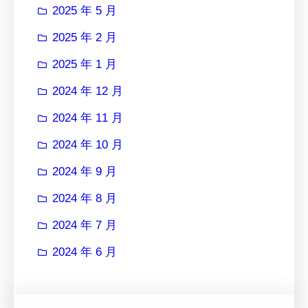
2025 年 5 月
2025 年 2 月
2025 年 1 月
2024 年 12 月
2024 年 11 月
2024 年 10 月
2024 年 9 月
2024 年 8 月
2024 年 7 月
2024 年 6 月