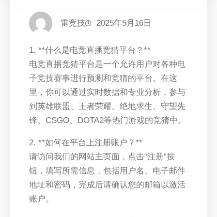
雷竞技
2025年5月16日
1. **什么是电竞直播竞猜平台？**
电竞直播竞猜平台是一个允许用户对各种电
子竞技赛事进行预测和竞猜的平台。在这
里，你可以通过实时数据和专业分析，参与
到英雄联盟、王者荣耀、绝地求生、守望先
锋、CSGO、DOTA2等热门游戏的竞猜中。
2. **如何在平台上注册账户？**
请访问我们的网站主页面，点击“注册”按
钮，填写所需信息，包括用户名、电子邮件
地址和密码，完成后请确认您的邮箱以激活
账户。