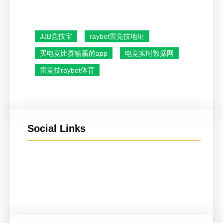
JJB竞技宝
raybet雷竞技地址
买电竞比赛输赢的app
电竞实时数据网
雷竞技raybet体育
Social Links
Facebook
Twitter
LinkedIn
Instagram