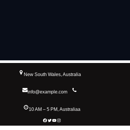
New South Wales, Australia
info@example.com
10 AM – 5 PM, Australiaa
Facebook
Twitter
YouTube
Instagram