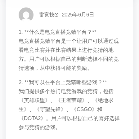
雷竞技
2025年6月6日
1. **什么是电竞直播竞猜平台？**
电竞直播竞猜平台是一个让用户可以通过观
看电竞比赛并在比赛结果上进行竞猜的地
方。用户可以根据自己的判断选择不同的竞
猜选项，从中获得可能的奖励。
2. **我可以在平台上竞猜哪些游戏？**
我们提供多个热门电竞游戏的竞猜，包括
《英雄联盟》、《王者荣耀》、《绝地求
生》、《守望先锋》、《CSGO》和
《DOTA2》。用户可以根据自己的喜好选择
参与竞猜的游戏。