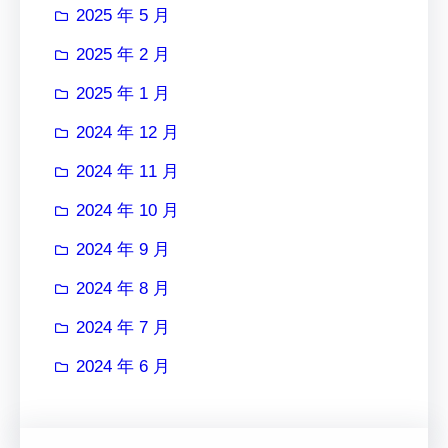
2025 年 5 月
2025 年 2 月
2025 年 1 月
2024 年 12 月
2024 年 11 月
2024 年 10 月
2024 年 9 月
2024 年 8 月
2024 年 7 月
2024 年 6 月