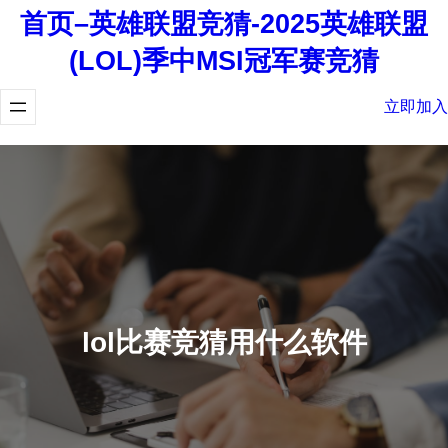
首页–英雄联盟竞猜-2025英雄联盟
(LOL)季中MSI冠军赛竞猜
立即加入
lol比赛竞猜用什么软件