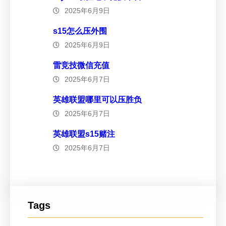
2025年6月9日
s15怎么压外围
2025年6月9日
雷竞技微信充值
2025年6月7日
英雄联盟哪里可以压胜负
2025年6月7日
英雄联盟s15赌注
2025年6月7日
Tags