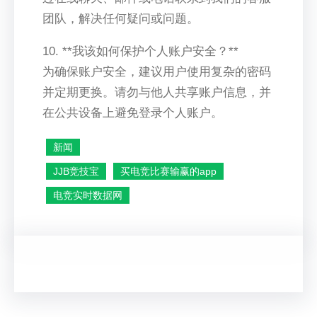
团队，解决任何疑问或问题。
10. **我该如何保护个人账户安全？**
为确保账户安全，建议用户使用复杂的密码
并定期更换。请勿与他人共享账户信息，并
在公共设备上避免登录个人账户。
新闻
JJB竞技宝
买电竞比赛输赢的app
电竞实时数据网