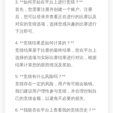
3. **如何开始在平台上进行竞猜？**
首先，您需要注册并创建一个账户。注册
后，您可以登录并查看正在进行的比赛以及
对应的竞猜选项，选择您感兴趣的比赛进行
下注即可。
4. **竞猜结果是如何计算的？**
竞猜结果基于比赛的最终结果，您在平台上
选择的选项与实际比赛结果进行对比，根据
结果计算您的获胜情况及奖励。
5. **竞猜有什么风险吗？**
竞猜存在一定的风险，用户有可能会输钱。
我们建议用户理性参与竞猜，并合理控制自
己的竞猜金额，以避免不必要的损失。
6. **我能否在平台上查看我的竞猜历史？**