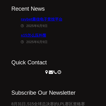
Recent News
raybet最佳电子竞技平台
2025年6月9日
s15怎么压外围
2025年6月9日
Quick Contact
Subscribe Our Newsletter
8月31日,S15全球总决赛的LPL赛区资格赛