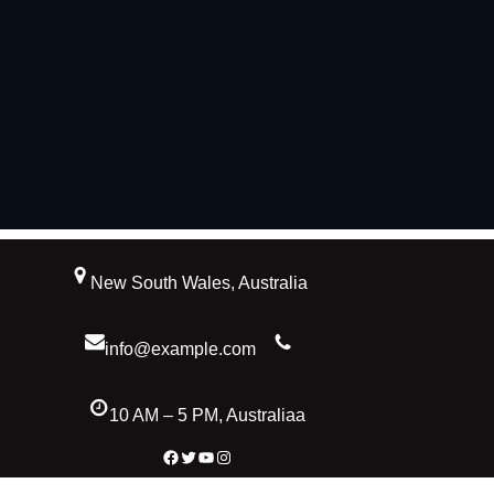
New South Wales, Australia
info@example.com
10 AM – 5 PM, Australiaa
Facebook
Twitter
YouTube
Instagram