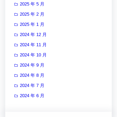
2025 年 5 月
2025 年 2 月
2025 年 1 月
2024 年 12 月
2024 年 11 月
2024 年 10 月
2024 年 9 月
2024 年 8 月
2024 年 7 月
2024 年 6 月