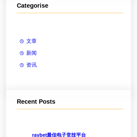
Categorise
文章
新闻
资讯
Recent Posts
raybet最佳电子竞技平台