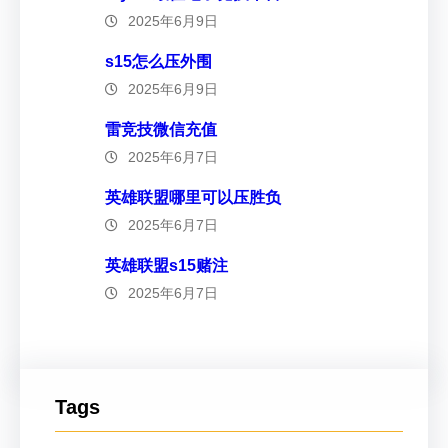
2025年6月9日
s15怎么压外围
2025年6月9日
雷竞技微信充值
2025年6月7日
英雄联盟哪里可以压胜负
2025年6月7日
英雄联盟s15赌注
2025年6月7日
Tags