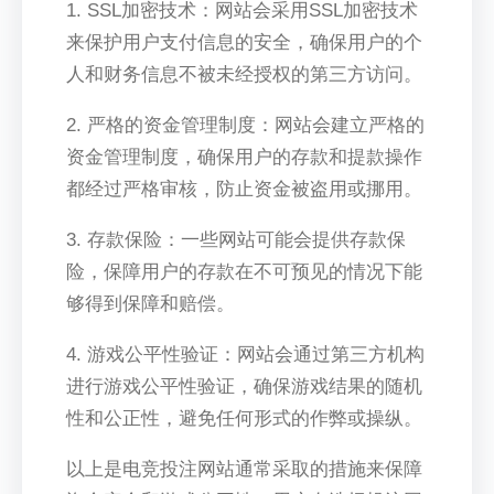
1. SSL加密技术：网站会采用SSL加密技术
来保护用户支付信息的安全，确保用户的个
人和财务信息不被未经授权的第三方访问。
2. 严格的资金管理制度：网站会建立严格的
资金管理制度，确保用户的存款和提款操作
都经过严格审核，防止资金被盗用或挪用。
3. 存款保险：一些网站可能会提供存款保
险，保障用户的存款在不可预见的情况下能
够得到保障和赔偿。
4. 游戏公平性验证：网站会通过第三方机构
进行游戏公平性验证，确保游戏结果的随机
性和公正性，避免任何形式的作弊或操纵。
以上是电竞投注网站通常采取的措施来保障