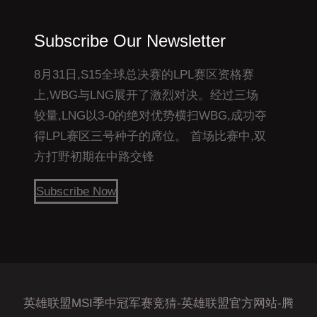
Subscribe Our Newsletter
8月31日,S15全球总决赛的LPL赛区资格赛
上,WBG与LNG展开了激烈对决。经过三场
较量,LNG以3-0的绝对优势横扫WBG,成功夺
得LPL赛区三号种子的席位。 首场比赛中,双
方打野初期在中路交锋
Subscribe Now
英雄联盟MSI季中冠军赛竞猜-英雄联盟官方网站-腾