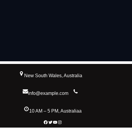
New South Wales, Australia
info@example.com
10 AM – 5 PM, Australiaa
Facebook
Twitter
YouTube
Instagram