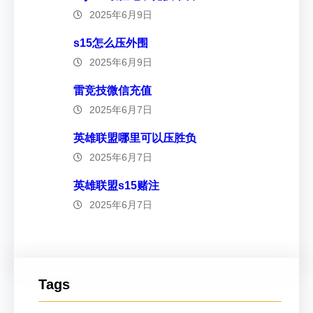
2025年6月9日
s15怎么压外围
2025年6月9日
雷竞技微信充值
2025年6月7日
英雄联盟哪里可以压胜负
2025年6月7日
英雄联盟s15赌注
2025年6月7日
Tags