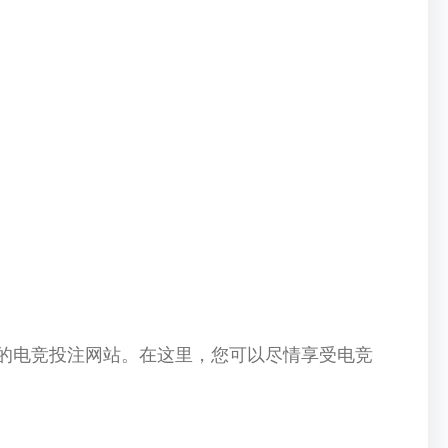
的电竞投注网站。在这里，您可以尽情享受电竞