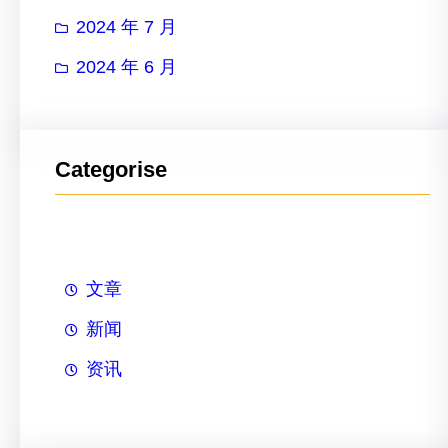
2024 年 7 月
2024 年 6 月
Categorise
文章
新闻
资讯