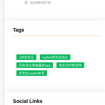
2025年6月7日
Tags
JJB竞技宝
raybet雷竞技地址
买电竞比赛输赢的app
电竞实时数据网
雷竞技raybet体育
Social Links