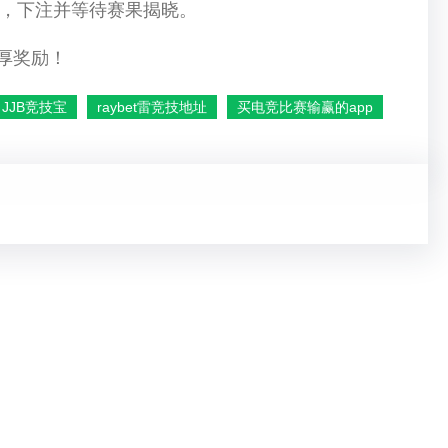
，下注并等待赛果揭晓。
厚奖励！
JJB竞技宝
raybet雷竞技地址
买电竞比赛输赢的app