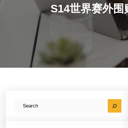
S14世界赛外
搜
索