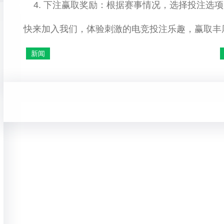
下注赢取奖励：根据赛事情况，选择投注选项
快来加入我们，体验刺激的电竞投注乐趣，赢取丰
新闻