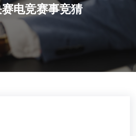
决赛电竞赛事竞猜