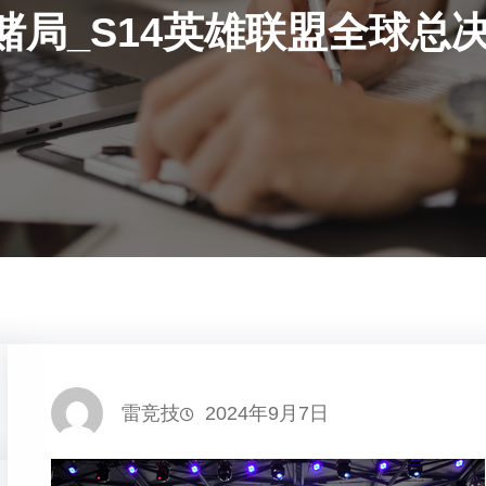
围赌局_S14英雄联盟全球总
雷竞技
2024年9月7日