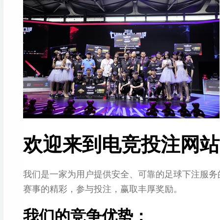
欢迎来到电竞投注网站
我们是一家为用户提供安全、可靠的足球下注服务
赛事的精彩，参与投注，赢取丰厚奖励。
我们的竞争优势：