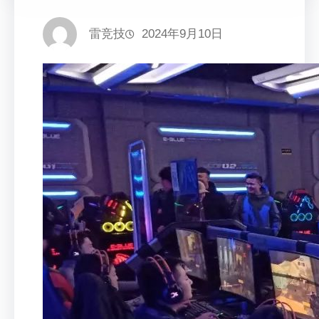
雷竞技
2024年9月10日