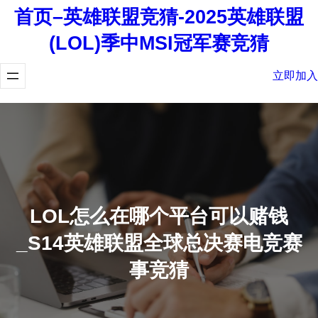
首页–英雄联盟竞猜-2025英雄联盟
(LOL)季中MSI冠军赛竞猜
立即加入
LOL怎么在哪个平台可以赌钱
_S14英雄联盟全球总决赛电竞赛
事竞猜