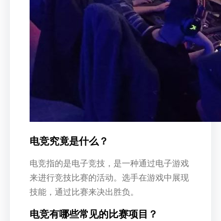
电竞究竟是什么？
电竞指的是电子竞技，是一种通过电子游戏
来进行竞技比赛的活动。选手在游戏中展现
技能，通过比赛来决出胜负。
电竞有哪些常见的比赛项目？