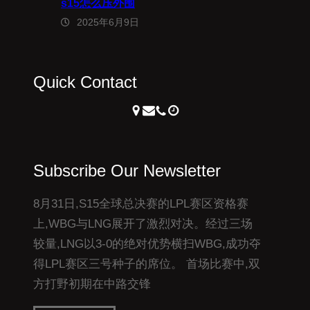
s15怎么压外围
2025年6月9日
Quick Contact
Subscribe Our Newsletter
8月31日,S15全球总决赛的LPL赛区资格赛
上,WBG与LNG展开了激烈对决。经过三场
较量,LNG以3-0的绝对优势横扫WBG,成功夺
得LPL赛区三号种子的席位。 首场比赛中,双
方打野初期在中路交锋