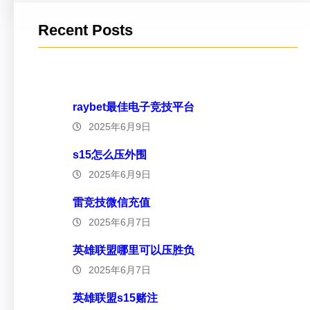
Recent Posts
raybet最佳电子竞技平台
2025年6月9日
s15怎么压外围
2025年6月9日
雷竞技微信充值
2025年6月7日
英雄联盟哪里可以压胜负
2025年6月7日
英雄联盟s15赌注