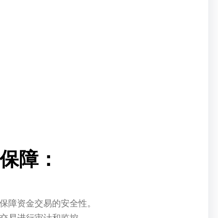
保障：
保障资金交易的安全性。