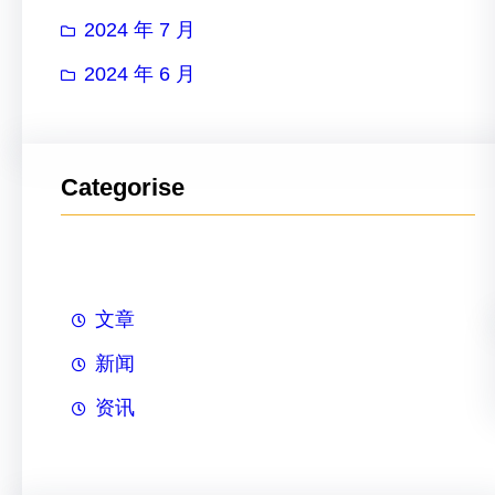
2024 年 7 月
2024 年 6 月
Categorise
文章
新闻
资讯