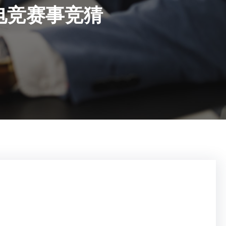
赛电竞赛事竞猜