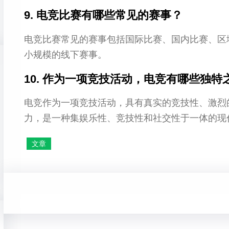
9. 电竞比赛有哪些常见的赛事？
电竞比赛常见的赛事包括国际比赛、国内比赛、区
小规模的线下赛事。
10. 作为一项竞技活动，电竞有哪些独特
电竞作为一项竞技活动，具有真实的竞技性、激烈
力，是一种集娱乐性、竞技性和社交性于一体的现
文章