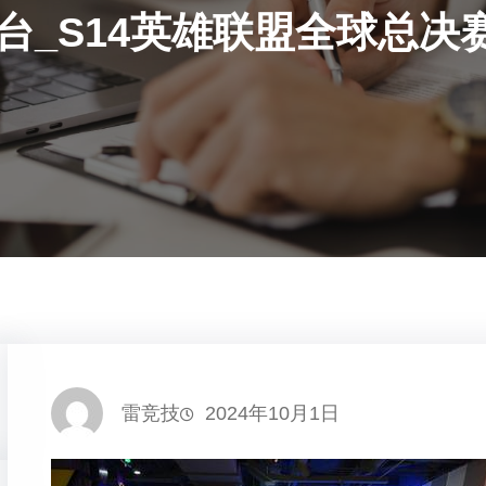
平台_S14英雄联盟全球总
雷竞技
2024年10月1日