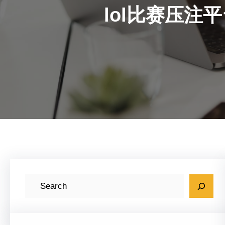
lol比赛压注
搜
索