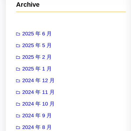
Archive
2025 年 6 月
2025 年 5 月
2025 年 2 月
2025 年 1 月
2024 年 12 月
2024 年 11 月
2024 年 10 月
2024 年 9 月
2024 年 8 月