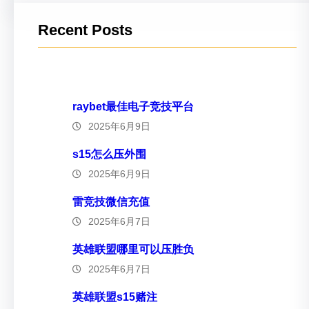
Recent Posts
raybet最佳电子竞技平台
2025年6月9日
s15怎么压外围
2025年6月9日
雷竞技微信充值
2025年6月7日
英雄联盟哪里可以压胜负
2025年6月7日
英雄联盟s15赌注