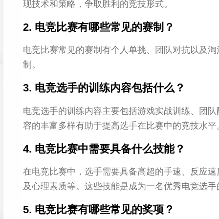
现技术和策略，争取胜利的竞技形式。
2. 电竞比赛有哪些常见的赛制？
电竞比赛常见的赛制有个人单挑、团队对抗以及淘
制。
3. 电竞选手的训练内容包括什么？
电竞选手的训练内容主要包括游戏实战训练、团队
容的丰富多样有助于提高选手在比赛中的竞技水平
4. 电竞比赛中需要具备什么技能？
在电竞比赛中，选手需要具备高超的手速、反应速
及心理素质等。这些技能是成为一名优秀电竞选手
5. 电竞比赛有哪些常见的奖项？