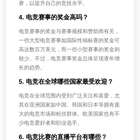
赛，以提升自己的竞技水平。
4. 电竞赛事的奖金高吗？
电竞赛事的奖金与赛事规模和赞助商有关，
一些大型电竞赛事如国际性锦标赛的奖金可
高达数百万美元，而一些小型赛事的奖金则
较少。不过，电竞赛事奖金总体呈现逐年增
长的趋势。
5. 电竞在全球哪些国家最受欢迎？
电竞在全球范围内受到广泛关注和喜爱，尤
其在亚洲国家如中国、韩国和日本等拥有庞
大的电竞市场和粉丝群体。欧美国家也有不
少电竞爱好者和职业选手。
6. 电竞比赛的直播平台有哪些？