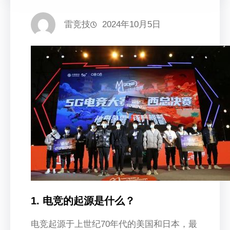
雷竞技
2024年10月5日
1. 电竞的起源是什么？
电竞起源于上世纪70年代的美国和日本，最