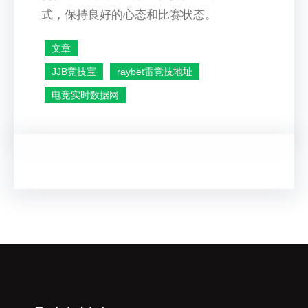
式，保持良好的心态和比赛状态。
文章
JJB竞技宝
raybet雷竞技地址
电竞实时数据网