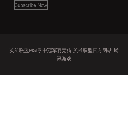
Subscribe Now
英雄联盟MSI季中冠军赛竞猜-英雄联盟官方网站-腾
讯游戏