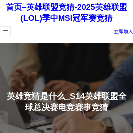
首页–英雄联盟竞猜-2025英雄联盟
(LOL)季中MSI冠军赛竞猜
立即加入
英雄竞猜是什么_S14英雄联盟全
球总决赛电竞赛事竞猜