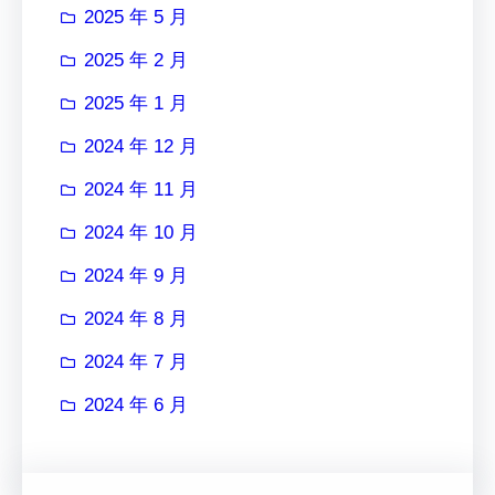
2025 年 5 月
2025 年 2 月
2025 年 1 月
2024 年 12 月
2024 年 11 月
2024 年 10 月
2024 年 9 月
2024 年 8 月
2024 年 7 月
2024 年 6 月