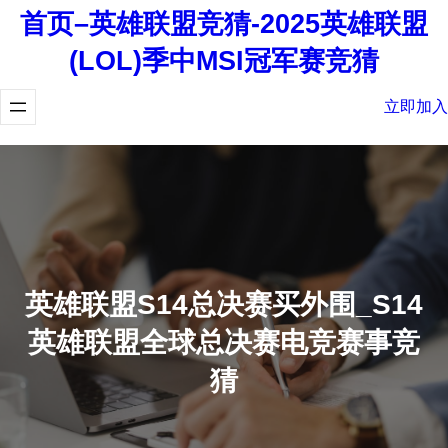
首页–英雄联盟竞猜-2025英雄联盟
(LOL)季中MSI冠军赛竞猜
立即加入
英雄联盟S14总决赛买外围_S14
英雄联盟全球总决赛电竞赛事竞
猜