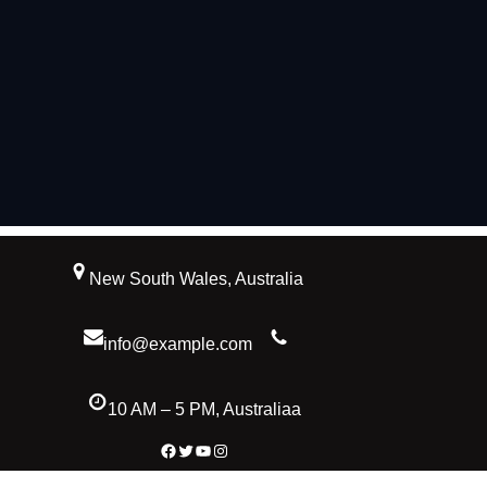
New South Wales, Australia
info@example.com
10 AM – 5 PM, Australiaa
Facebook
Twitter
YouTube
Instagram