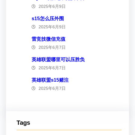
2025年6月9日
s15怎么压外围
2025年6月9日
雷竞技微信充值
2025年6月7日
英雄联盟哪里可以压胜负
2025年6月7日
英雄联盟s15赌注
2025年6月7日
Tags