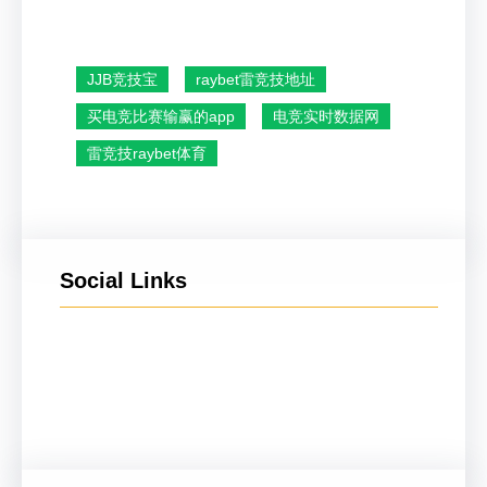
JJB竞技宝
raybet雷竞技地址
买电竞比赛输赢的app
电竞实时数据网
雷竞技raybet体育
Social Links
Facebook
Twitter
LinkedIn
Instagram