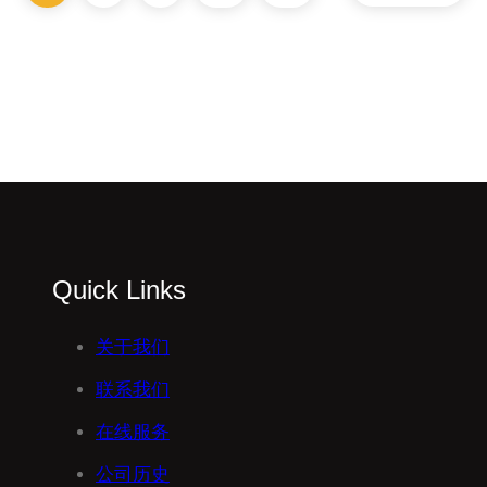
Quick Links
关于我们
联系我们
在线服务
公司历史