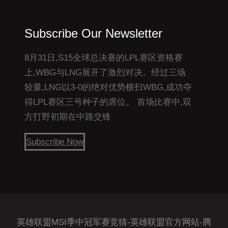
Subscribe Our Newsletter
8月31日,S15全球总决赛的LPL赛区资格赛
上,WBG与LNG展开了激烈对决。经过三场
较量,LNG以3-0的绝对优势横扫WBG,成功夺
得LPL赛区三号种子的席位。 首场比赛中,双
方打野初期在中路交锋
Subscribe Now
英雄联盟MSI季中冠军赛竞猜-英雄联盟官方网站-腾