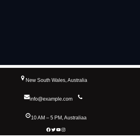
New South Wales, Australia
info@example.com
10 AM – 5 PM, Australiaa
Facebook
Twitter
YouTube
Instagram